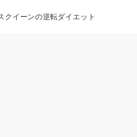
ースクイーンの逆転ダイエット