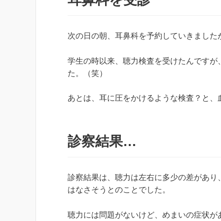
次の日の朝、耳鼻科を予約していきました
学生の時以来、聴力検査を受けたんですが
た。（笑）
あとは、耳に圧をかけるような検査？と、
診察結果…
診察結果は、聴力は左右に多少の差があり
はなさそうとのことでした。
聴力には問題がないけど、めまいの症状が