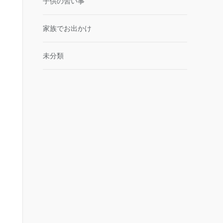
子供の習い事
家族でお出かけ
未分類