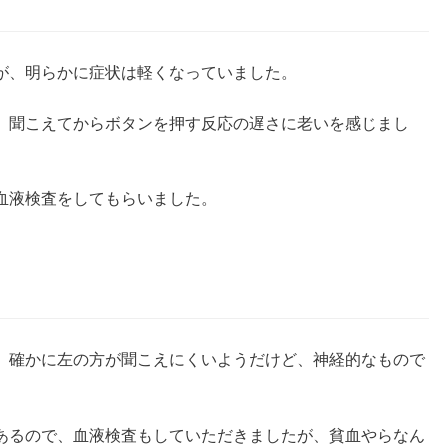
が、明らかに症状は軽くなっていました。
、聞こえてからボタンを押す反応の遅さに老いを感じまし
血液検査をしてもらいました。
、確かに左の方が聞こえにくいようだけど、神経的なもので
あるので、血液検査もしていただきましたが、貧血やらなん