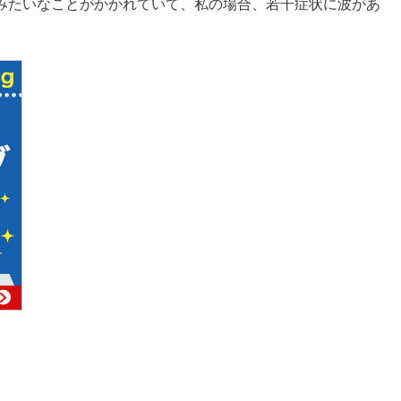
みたいなことがかかれていて、私の場合、若干症状に波があ