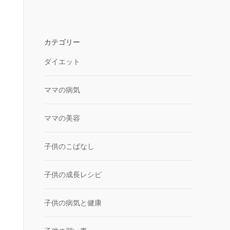
カテゴリー
ダイエット
ママの病気
ママの美容
子供のこばなし
子供の成長レシピ
子供の病気と健康