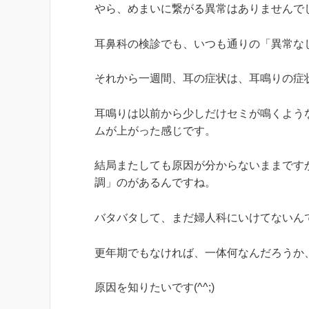
やら、めまいに繋がる異常はありませんで
耳鼻科の検診でも、いつも通りの「異常な
それから一週間、耳の症状は、耳鳴りの症
耳鳴りは以前から少しだけセミが鳴くよう
ムが上がった感じです。
結局またしても原因が分からないままです
調」のがあるんですね。
バタバタして、まだ婦人科にいけてないん
更年期でもなければ、一体何なんだろうか
原因を知りたいです(^^;)