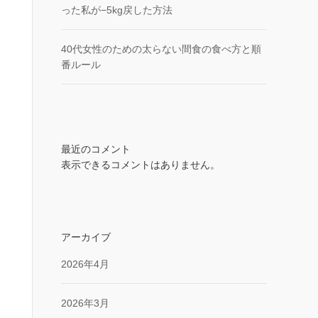
った私が−5kg戻した方法
40代女性のための太らない間食の食べ方と順
番ルール
最近のコメント
表示できるコメントはありません。
アーカイブ
2026年4月
2026年3月