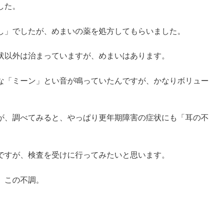
した。
し」でしたが、めまいの薬を処方してもらいました。
状以外は治まっていますが、めまいはあります。
な「ミーン」とい音が鳴っていたんですが、かなりボリュー
が、調べてみると、やっぱり更年期障害の症状にも「耳の不
ですが、検査を受けに行ってみたいと思います。
、この不調。