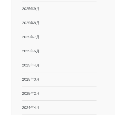
2025年9月
2025年8月
2025年7月
2025年6月
2025年4月
2025年3月
2025年2月
2024年4月