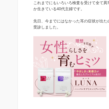
これまでにもいろいろ検査を受けて全て異
か生きている40代主婦です。
先日、今までにはなかった耳の症状が出た
受診しました。