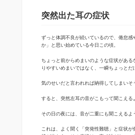
突然出た耳の症状
ずっと体調不良が続いているので、倦怠感
か」と思い始めている今日この頃。
ちょっと前からめまいのような症状がある
りやすいめまいではなく、一瞬ちょっとだ
気のせいだと言われれば納得してしまいそ
すると、突然左耳の音がこもって聞こえる
その日の夜には、音が二重にも聞こえるよ
これは、よく聞く「突発性難聴」と症状が