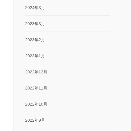
2024年3月
2023年3月
2023年2月
2023年1月
2022年12月
2022年11月
2022年10月
2022年9月