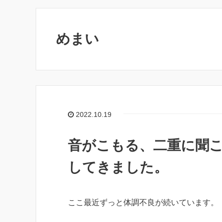
めまい
2022.10.19
音がこもる、二重に聞
してきました。
ここ最近ずっと体調不良が続いています。