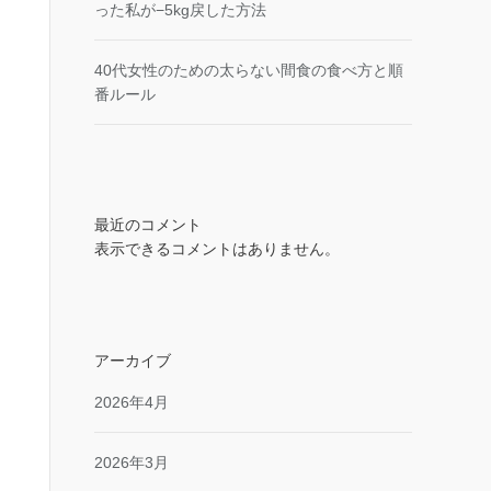
った私が−5kg戻した方法
40代女性のための太らない間食の食べ方と順
番ルール
最近のコメント
表示できるコメントはありません。
アーカイブ
2026年4月
2026年3月