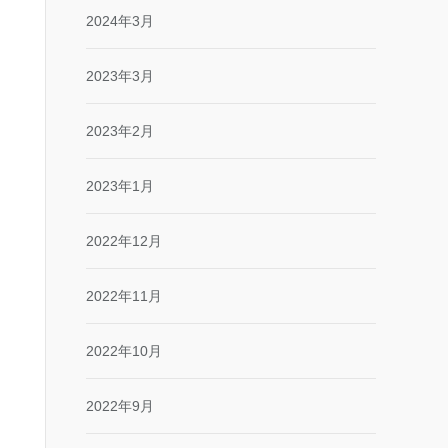
2024年3月
2023年3月
2023年2月
2023年1月
2022年12月
2022年11月
2022年10月
2022年9月