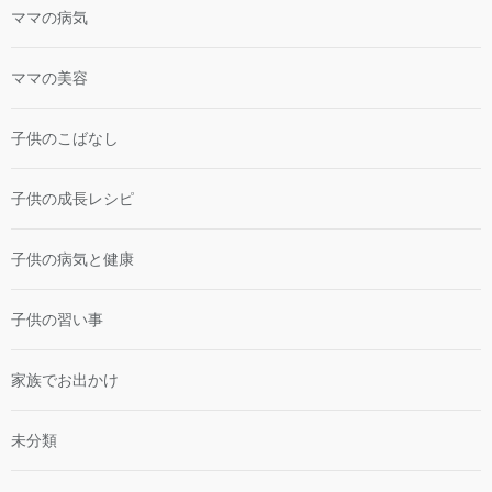
ママの病気
ママの美容
子供のこばなし
子供の成長レシピ
子供の病気と健康
子供の習い事
家族でお出かけ
未分類