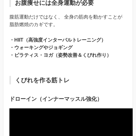
お腹痩せには全身運動が必要
腹筋運動だけではなく、 全身の筋肉を動かすことが
脂肪燃焼のカギです。
・HIIT（高強度インターバルトレーニング）
・ウォーキングやジョギング
・ピラティス・ヨガ（姿勢改善＆くびれ作り）
くびれを作る筋トレ
ドローイン（インナーマッスル強化）