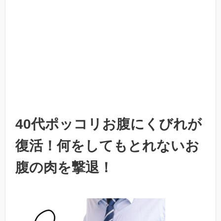
40代ポッコリお腹にくびれが
復活！何をしてもとれないお
腹の肉を撃退！