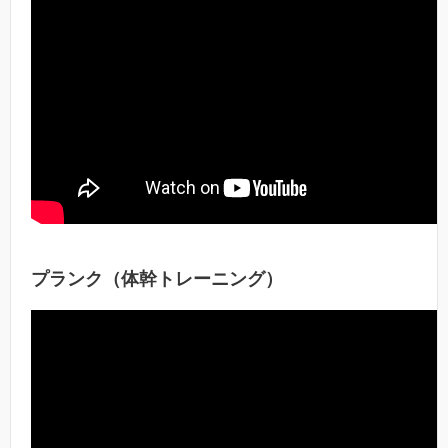
プランク（体幹トレーニング）