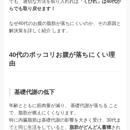
でも、適切な方法を取り入れれば
「くびれ」は40代か
らでも取り戻せます！
なぜ40代のお腹の脂肪が落ちにくいのか、その原因と
解決策を詳しく紹介 します。
40代のポッコリお腹が落ちにくい理
由
基礎代謝の低下
年齢とともに筋肉量が減り、 基礎代謝が落ちる こと
で、脂肪が燃えにくくなります。
特に内臓脂肪は基礎代謝の影響を大きく受け、30代ま
でと同じ生活をしていると、
脂肪がどんどん蓄積
され