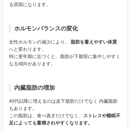
る原因になります。
ホルモンバランスの変化
女性ホルモンの減少により、
脂肪を蓄えやすい体質
へと変わります。
特に更年期に近づくと、脂肪が下腹部に集中しやすく
なる傾向があります。
内臓脂肪の増加
40代以降に増えるのは皮下脂肪だけでなく 内臓脂肪
もあります。
この脂肪は、食べ過ぎだけでなく、
ストレスや睡眠不
足によっても蓄積されやすくなります。