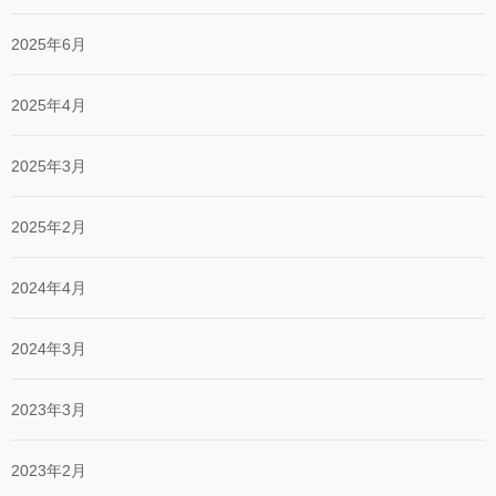
2025年6月
2025年4月
2025年3月
2025年2月
2024年4月
2024年3月
2023年3月
2023年2月