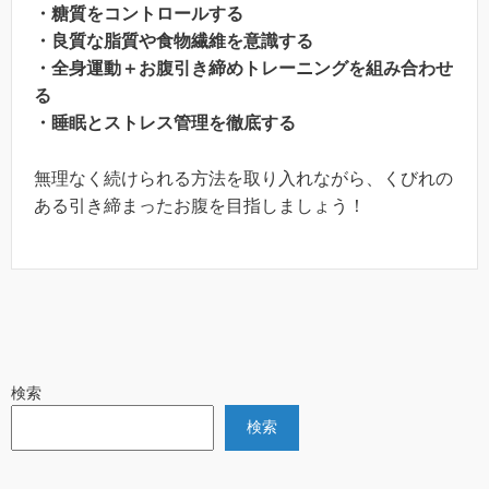
・糖質をコントロールする
・良質な脂質や食物繊維を意識する
・全身運動＋お腹引き締めトレーニングを組み合わせ
る
・睡眠とストレス管理を徹底する
無理なく続けられる方法を取り入れながら、くびれの
ある引き締まったお腹を目指しましょう！
検索
検索