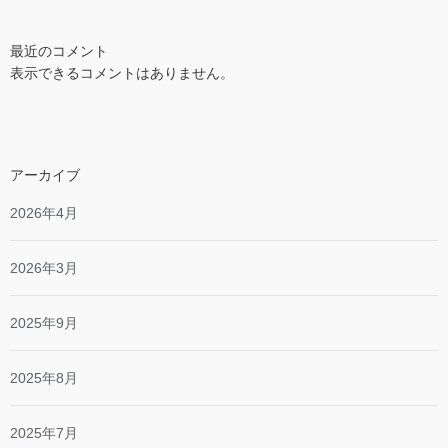
最近のコメント
表示できるコメントはありません。
アーカイブ
2026年4月
2026年3月
2025年9月
2025年8月
2025年7月