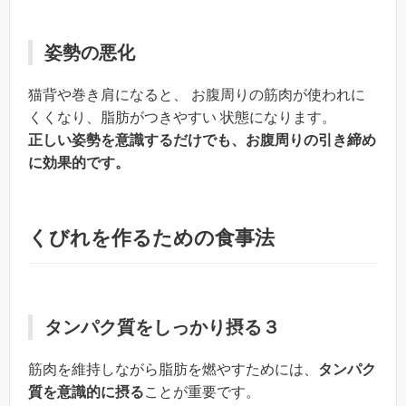
姿勢の悪化
猫背や巻き肩になると、 お腹周りの筋肉が使われに
くくなり、脂肪がつきやすい 状態になります。
正しい姿勢を意識するだけでも、お腹周りの引き締め
に効果的です。
くびれを作るための食事法
タンパク質をしっかり摂る３
筋肉を維持しながら脂肪を燃やすためには、
タンパク
質を意識的に摂る
ことが重要です。