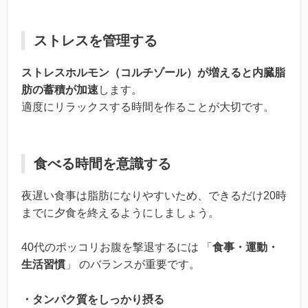
ストレスを管理する
ストレスホルモン（コルチゾール）が増えると内臓脂
肪の蓄積が加速
します。
適度にリラックスする時間を作ることが大切です。
食べる時間を意識する
夜遅い食事は脂肪になりやすいため、できるだけ20時
までに夕食を終えるようにしましょう。
40代のポッコリお腹を撃退するには 「
食事・運動・
生活習慣
」 のバランスが重要です。
・タンパク質をしっかり摂る