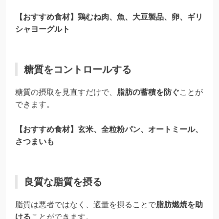
【おすすめ食材】鶏むね肉、魚、大豆製品、卵、ギリ
シャヨーグルト
糖質をコントロールする
糖質の摂取を見直すだけで、
脂肪の蓄積を防ぐ
ことが
できます。
【おすすめ食材】玄米、全粒粉パン、オートミール、
さつまいも
良質な脂質を摂る
脂質は悪者ではなく、適量を摂ることで
脂肪燃焼を助
ける
ことができます。