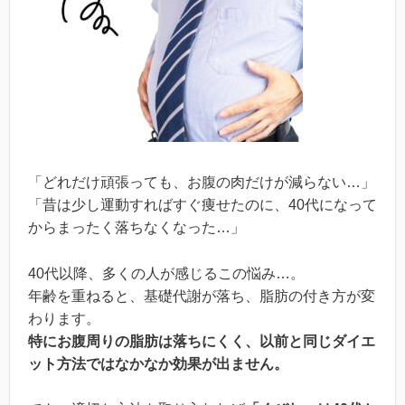
「どれだけ頑張っても、お腹の肉だけが減らない…」
「昔は少し運動すればすぐ痩せたのに、40代になって
からまったく落ちなくなった…」
40代以降、多くの人が感じるこの悩み…。
年齢を重ねると、基礎代謝が落ち、脂肪の付き方が変
わります。
特にお腹周りの脂肪は落ちにくく、以前と同じダイエ
ット方法ではなかなか効果が出ません。