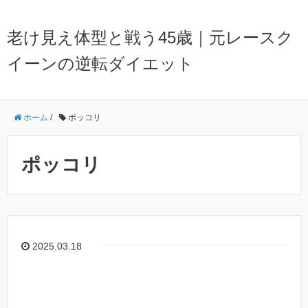
老け見え体型と戦う45歳｜元レースク
イーンの逆転ダイエット
ホーム
/
ポッコリ
ポッコリ
2025.03.18