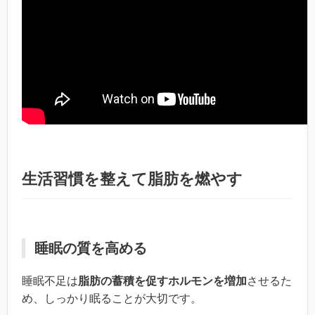
生活習慣を整えて脂肪を燃やす
睡眠の質を高める
睡眠不足は
脂肪の蓄積を促すホルモンを増加
させるた
め、しっかり眠ることが大切です。