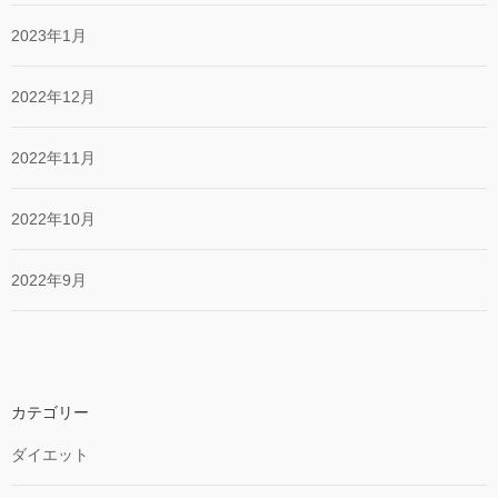
2023年1月
2022年12月
2022年11月
2022年10月
2022年9月
カテゴリー
ダイエット