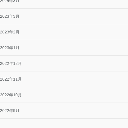
2024年3月
2023年3月
2023年2月
2023年1月
2022年12月
2022年11月
2022年10月
2022年9月