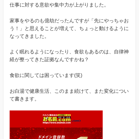
仕事に対する意欲や集中力が上がりました。
家事をやるのも億劫だったんですが「先にやっちゃお
う！」と思えることが増えて、ちょっと動けるように
なってきました。
よく眠れるようになったり、食欲もあるのは、自律神
経が整ってきた証拠なんですかね？
食欲に関しては困っています(笑)
お白湯で健康生活、このまま続けて、また変化につい
て書きます。