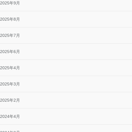
2025年9月
2025年8月
2025年7月
2025年6月
2025年4月
2025年3月
2025年2月
2024年4月