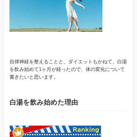
自律神経を整えることと、ダイエットもかねて、白湯
を飲み始めて1ヶ月が経ったので、体の変化について
書きたいと思います。
白湯を飲み始めた理由