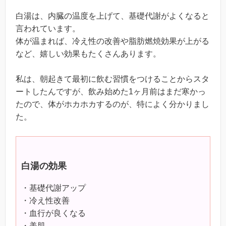
白湯は、内臓の温度を上げて、基礎代謝がよくなると
言われています。
体が温まれば、冷え性の改善や脂肪燃焼効果が上がる
など、嬉しい効果もたくさんあります。
私は、朝起きて最初に飲む習慣をつけることからスタ
ートしたんですが、飲み始めた1ヶ月前はまだ寒かっ
たので、体がホカホカするのが、特によく分かりまし
た。
白湯の効果
・基礎代謝アップ
・冷え性改善
・血行が良くなる
・美肌