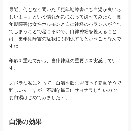
最近、何となく聞いた「更年期障害にも白湯が良いら
しいよ～」という情報が気になって調べてみたら、更
年期障害は女性ホルモンと自律神経のバランスが崩れ
てしまうことで起こるので、自律神経を整えること
は、更年期障害の症状にも関係するということなんで
すね。
年齢を重ねてから、自律神経の重要さを実感していま
す。
ズボラな私にとって、白湯を飲む習慣って簡単そうで
難しいんですが、不調な毎日にサヨナラしたいので、
お白湯はじめてみました～。
白湯の効果