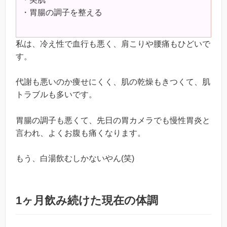
・胃腸の調子を整える
私は、冷え性で血行も悪く、肩こりや腰痛もひどいで
す。
代謝も悪いのか痩せにくく、肌の乾燥もきつくて、肌
トラブルも多いです。
胃腸の調子も悪くて、先日の胃カメラでも慢性胃炎と
言われ、よくお腹も痛くなります。
もう、白湯飲むしかないやん(笑)
1ヶ月飲み続けた現在の体調