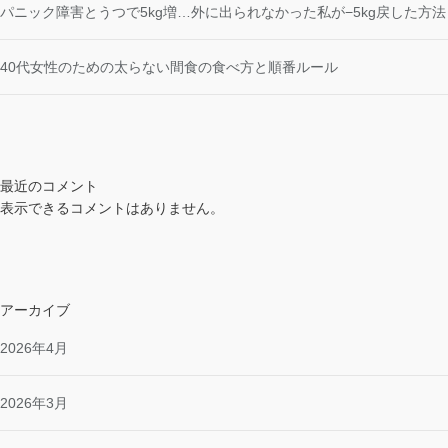
パニック障害とうつで5kg増…外に出られなかった私が−5kg戻した方法
40代女性のための太らない間食の食べ方と順番ルール
最近のコメント
表示できるコメントはありません。
アーカイブ
2026年4月
2026年3月