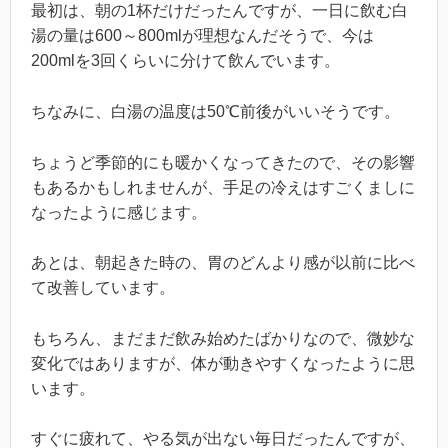
最初は、朝の1杯だけだったんですが、一日に飲む白
湯の量は600～800mlが理想なんだそうで、今は
200mlを3回くらいに分けて飲んでいます。
ちなみに、白湯の温度は50℃前後がいいそうです。
ちょうど季節的にも暖かくなってきたので、その影響
もあるかもしれませんが、手足の冷えはすごくましに
なったように感じます。
あとは、朝起きた時の、胃のどんより感が以前に比べ
て改善しています。
もちろん、まだまだ飲み始めたばかりなので、微妙な
変化ではありますが、体が動きやすくなったように思
います。
すぐに疲れて、やる気が出ない毎日だったんですが、