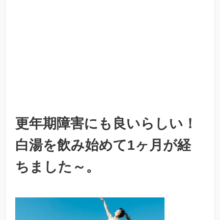
更年期障害にも良いらしい！
白湯を飲み始めて1ヶ月が経
ちました～。