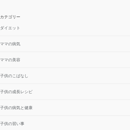
カテゴリー
ダイエット
ママの病気
ママの美容
子供のこばなし
子供の成長レシピ
子供の病気と健康
子供の習い事