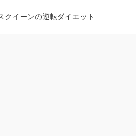
ースクイーンの逆転ダイエット