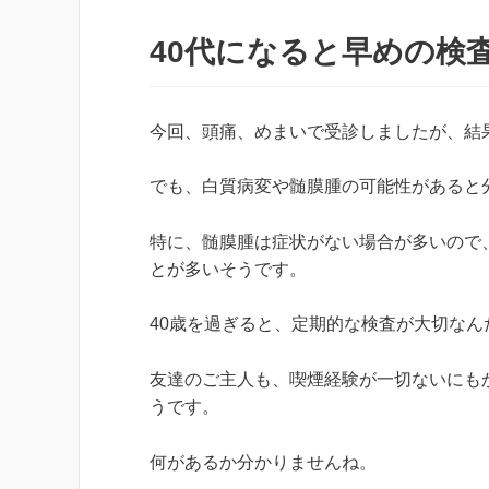
40代になると早めの検
今回、頭痛、めまいで受診しましたが、結
でも、白質病変や髄膜腫の可能性があると
特に、髄膜腫は症状がない場合が多いので
とが多いそうです。
40歳を過ぎると、定期的な検査が大切なん
友達のご主人も、喫煙経験が一切ないにも
うです。
何があるか分かりませんね。