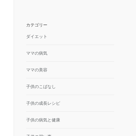
カテゴリー
ダイエット
ママの病気
ママの美容
子供のこばなし
子供の成長レシピ
子供の病気と健康