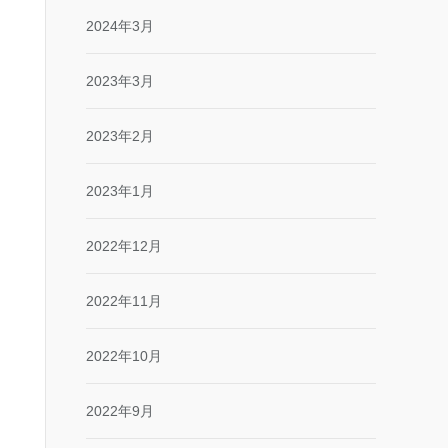
2024年3月
2023年3月
2023年2月
2023年1月
2022年12月
2022年11月
2022年10月
2022年9月