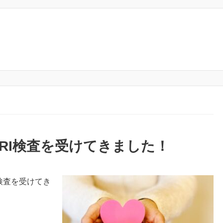
RI検査を受けてきました！
検査を受けてき