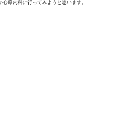
か心療内科に行ってみようと思います。