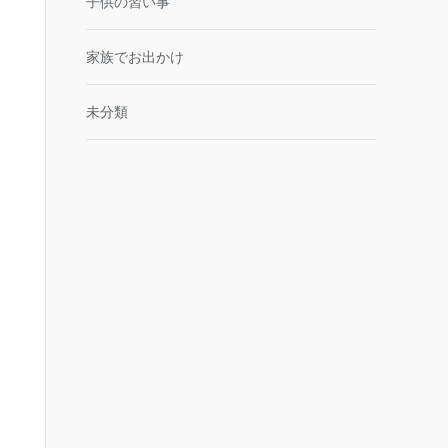
子供の習い事
家族でお出かけ
未分類