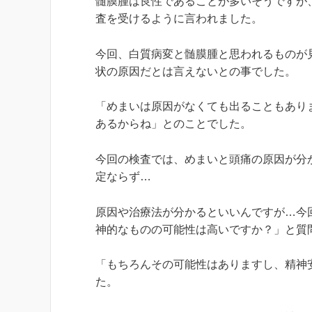
髄膜腫は良性であることが多いそうですが
査を受けるように言われました。
今回、白質病変と髄膜腫と思われるものが
状の原因だとは言えないとの事でした。
「めまいは原因がなくても出ることもあり
あるからね」とのことでした。
今回の検査では、めまいと頭痛の原因が分
定ならず…
原因や治療法が分かるといいんですが…今
神的なものの可能性は高いですか？」と質
「もちろんその可能性はありますし、精神
た。