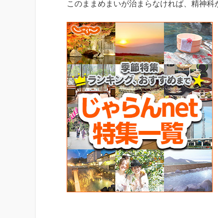
このままめまいが治まらなければ、精神科