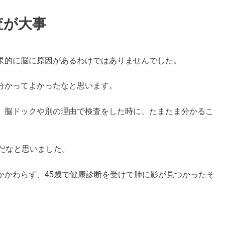
査が大事
果的に脳に原因があるわけではありませんでした。
分かってよかったなと思います。
、脳ドックや別の理由で検査をした時に、たまたま分かるこ
だなと思いました。
かかわらず、45歳で健康診断を受けて肺に影が見つかったそ