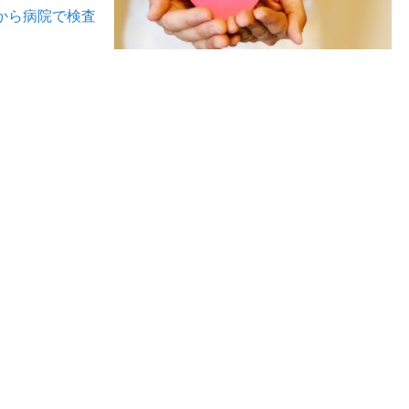
から病院で検査