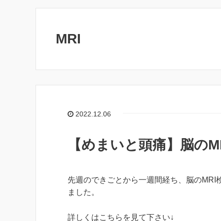
MRI
2022.12.06
【めまいと頭痛】脳のM
先週のできごとから一週間経ち、脳のMRI
ました。
詳しくはこちらを見て下さい↓