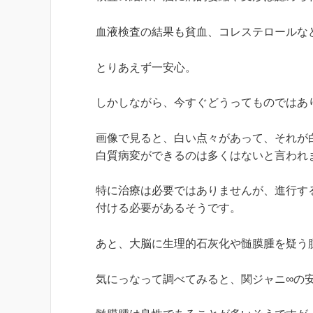
血液検査の結果も貧血、コレステロールな
とりあえず一安心。
しかしながら、今すぐどうってものではあ
画像で見ると、白い点々があって、それが
白質病変ができるのは多くはないと言われ
特に治療は必要ではありませんが、進行す
付ける必要があるそうです。
あと、大脳に生理的石灰化や髄膜腫を疑う
気にっなって調べてみると、関ジャニ∞の