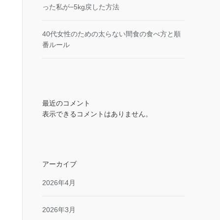
った私が−5kg戻した方法
40代女性のための太らない間食の食べ方と順
番ルール
最近のコメント
表示できるコメントはありません。
アーカイブ
2026年4月
2026年3月