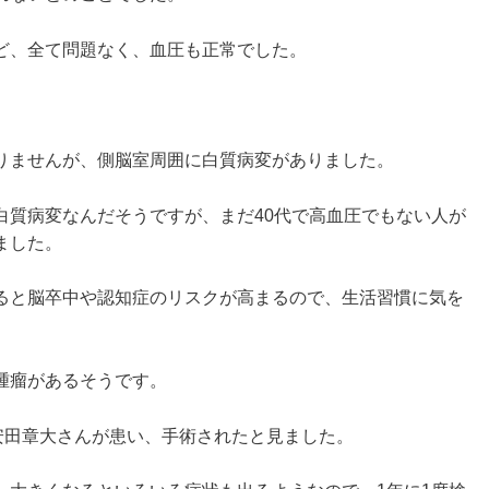
ど、全て問題なく、血圧も正常でした。
りませんが、側脳室周囲に白質病変がありました。
白質病変なんだそうですが、まだ40代で高血圧でもない人が
ました。
ると脳卒中や認知症のリスクが高まるので、生活習慣に気を
腫瘤があるそうです。
安田章大さんが患い、手術されたと見ました。