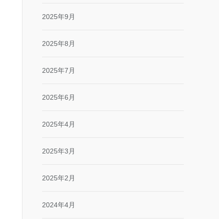
2025年9月
2025年8月
2025年7月
2025年6月
2025年4月
2025年3月
2025年2月
2024年4月