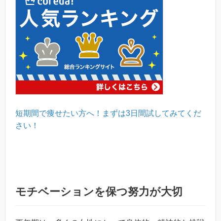
短期間で痩せたい方へ！まずは3日間試してみてくだ
さい！
モチベーションを保つ努力が大切