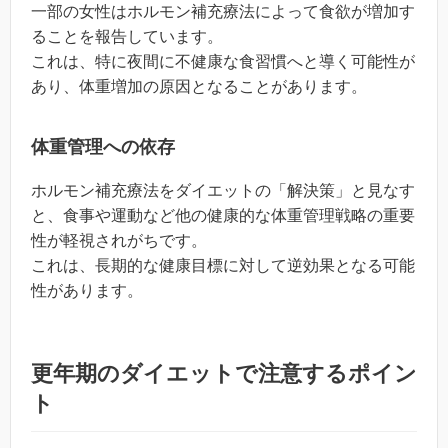
一部の女性はホルモン補充療法によって食欲が増加す
ることを報告しています。
これは、特に夜間に不健康な食習慣へと導く可能性が
あり、体重増加の原因となることがあります。
体重管理への依存
ホルモン補充療法をダイエットの「解決策」と見なす
と、食事や運動など他の健康的な体重管理戦略の重要
性が軽視されがちです。
これは、長期的な健康目標に対して逆効果となる可能
性があります。
更年期のダイエットで注意するポイン
ト