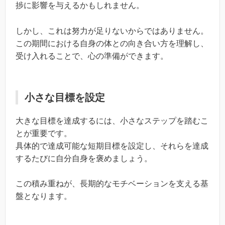
捗に影響を与えるかもしれません。
しかし、これは努力が足りないからではありません。
この期間における自身の体との向き合い方を理解し、
受け入れることで、心の準備ができます。
小さな目標を設定
大きな目標を達成するには、小さなステップを踏むこ
とが重要です。
具体的で達成可能な短期目標を設定し、それらを達成
するたびに自分自身を褒めましょう。
この積み重ねが、長期的なモチベーションを支える基
盤となります。