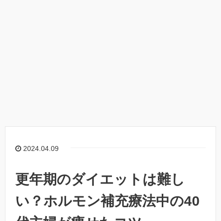
2024.04.09
更年期のダイエットは難し
い？ホルモン補充療法中の40