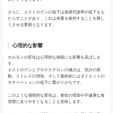
さらに、エストロゲンの低下は基礎代謝率の低下をも
たらすことがあり、これは体重を維持することを難し
くさせる要因となります。
心理的な影響
ホルモンの変化は心理的な側面にも影響を及ぼしま
す。
エストロゲンとプロゲステロンの減少は、気分の変
動、ストレスの増加、そして最終的にはダイエットの
モチベーションの低下に繋がりがちです。
このような感情的な変化は、食欲の増加や不健康な食
習慣に走りやすくなることも意味します。