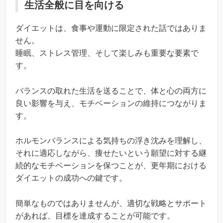
生活全般に目を向ける
ダイエットは、食事や運動に限定された話ではありま
せん。
睡眠、ストレス管理、そして楽しみも重要な要素で
す。
バランスの取れた生活を送ることで、体と心の両方に
良い影響を与え、モチベーションの維持につながりま
す。
ホルモンバランスによる気持ちの浮き沈みを理解し、
それに適応しながら、痩せたいという願望に対する継
続的なモチベーションを保つことが、更年期における
ダイエットの成功への鍵です。
簡単なものではありませんが、適切な戦略とサポート
があれば、目標を達成することが可能です。