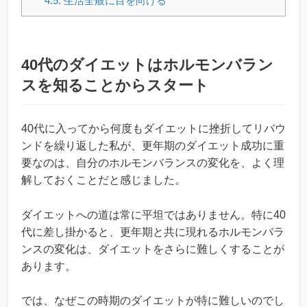
4.5.
生活全般に目を向ける
40代のダイエットはホルモンバラン
スを知ることからスタート
40代に入ってから何度もダイエットに挫折してリバウ
ンドを繰り返した私が、更年期のダイエット成功に重
要なのは、自分のホルモンバランスの変化を、よく理
解しておくことだと感じました。
ダイエットへの道は常に平坦ではありません。特に40
代に差し掛かると、更年期と共に現れるホルモンバラ
ンスの変化は、ダイエットをさらに難しくすることが
あります。
では、なぜこの時期のダイエットが特に難しいのでし