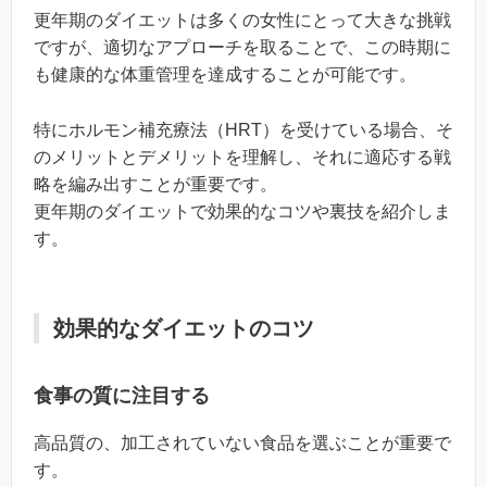
更年期のダイエットは多くの女性にとって大きな挑戦
ですが、適切なアプローチを取ることで、この時期に
も健康的な体重管理を達成することが可能です。
特にホルモン補充療法（HRT）を受けている場合、そ
のメリットとデメリットを理解し、それに適応する戦
略を編み出すことが重要です。
更年期のダイエットで効果的なコツや裏技を紹介しま
す。
効果的なダイエットのコツ
食事の質に注目する
高品質の、加工されていない食品を選ぶことが重要で
す。