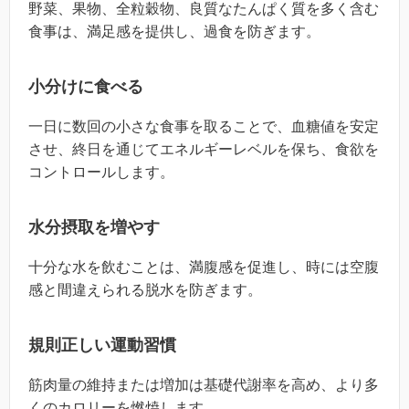
野菜、果物、全粒穀物、良質なたんぱく質を多く含む
食事は、満足感を提供し、過食を防ぎます。
小分けに食べる
一日に数回の小さな食事を取ることで、血糖値を安定
させ、終日を通じてエネルギーレベルを保ち、食欲を
コントロールします。
水分摂取を増やす
十分な水を飲むことは、満腹感を促進し、時には空腹
感と間違えられる脱水を防ぎます。
規則正しい運動習慣
筋肉量の維持または増加は基礎代謝率を高め、より多
くのカロリーを燃焼します。