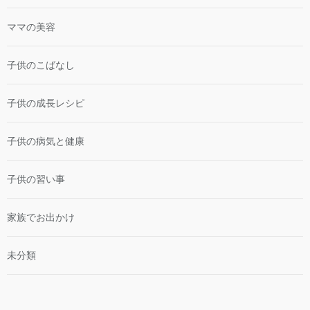
ママの美容
子供のこばなし
子供の成長レシピ
子供の病気と健康
子供の習い事
家族でお出かけ
未分類