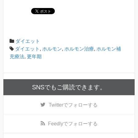
ダイエット
ダイエット
,
ホルモン
,
ホルモン治療
,
ホルモン補
充療法
,
更年期
SNSでもご購読できます。
Twitter
でフォローする
Feedly
でフォローする