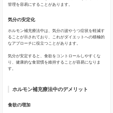
管理を容易にすることがあります。
気分の安定化
ホルモン補充療法中は、気分の波やうつ症状を軽減す
ることが示されており、これがダイエットへの積極的
なアプローチに役立つことがあります。
気分が安定すると、食欲をコントロールしやすくな
り、健康的な食習慣を維持することが容易になりま
す。
ホルモン補充療法中のデメリット
食欲の増加