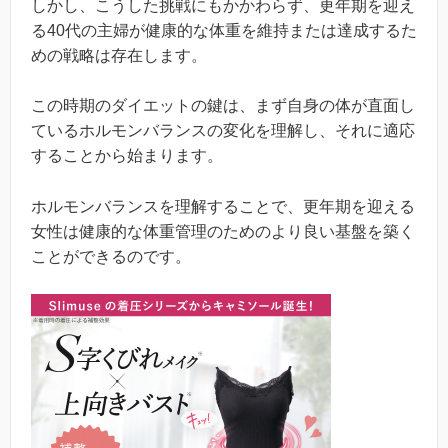
しかし、こうした挑戦にもかかわらず、更年期を迎え
る40代の主婦が健康的な体重を維持または達成するた
めの戦略は存在します。
この時期のダイエットの鍵は、まず自身の体が直面し
ているホルモンバランスの変化を理解し、それに適応
することから始まります。
ホルモンバランスを理解することで、更年期を迎える
女性は健康的な体重管理のためのより良い基盤を築く
ことができるのです。