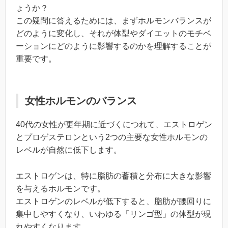
ょうか？
この疑問に答えるためには、まずホルモンバランスが
どのように変化し、それが体型やダイエットのモチベ
ーションにどのように影響するのかを理解することが
重要です。
女性ホルモンのバランス
40代の女性が更年期に近づくにつれて、エストロゲン
とプロゲステロンという2つの主要な女性ホルモンの
レベルが自然に低下します。
エストロゲンは、特に脂肪の蓄積と分布に大きな影響
を与えるホルモンです。
エストロゲンのレベルが低下すると、脂肪が腰回りに
集中しやすくなり、いわゆる「リンゴ型」の体型が現
れやすくなります。