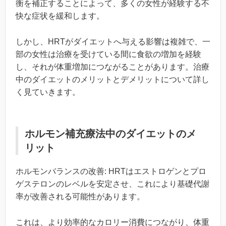
衡を補正することによって、多くの女性が経験する不
快な症状を緩和します。
しかし、HRTがダイエットへ与える影響は複雑で、一
部の女性は治療を受けている間に食欲の増加を経験
し、それが体重増加につながることがあります。治療
中のダイエットのメリットとデメリットについて詳し
く見ていきます。
ホルモン補充療法中のダイエットのメ
リット
ホルモンバランスの改善: HRTはエストロゲンとプロ
ゲステロンのレベルを安定させ、これにより基礎代謝
率が改善される可能性があります。
これは、より効率的なカロリー消費につながり、体重