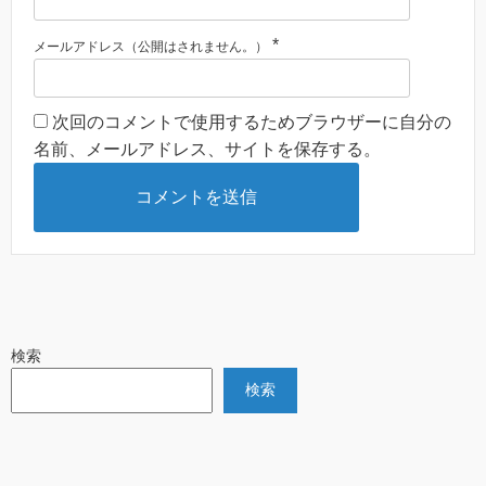
*
メールアドレス（公開はされません。）
次回のコメントで使用するためブラウザーに自分の
名前、メールアドレス、サイトを保存する。
検索
検索