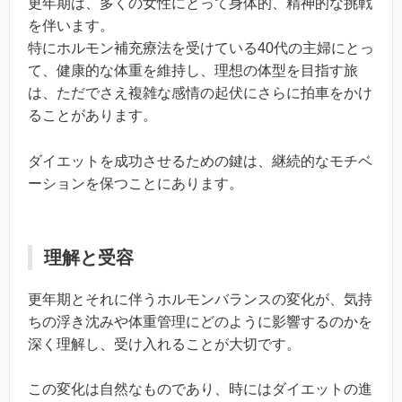
更年期は、多くの女性にとって身体的、精神的な挑戦
を伴います。
特にホルモン補充療法を受けている40代の主婦にとっ
て、健康的な体重を維持し、理想の体型を目指す旅
は、ただでさえ複雑な感情の起伏にさらに拍車をかけ
ることがあります。
ダイエットを成功させるための鍵は、継続的なモチベ
ーションを保つことにあります。
理解と受容
更年期とそれに伴うホルモンバランスの変化が、気持
ちの浮き沈みや体重管理にどのように影響するのかを
深く理解し、受け入れることが大切です。
この変化は自然なものであり、時にはダイエットの進