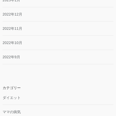
2022年12月
2022年11月
2022年10月
2022年9月
カテゴリー
ダイエット
ママの病気