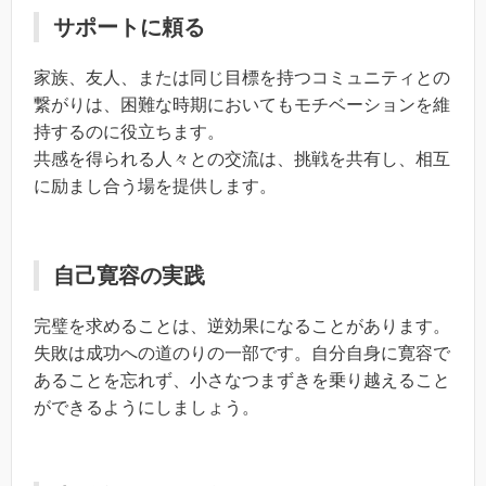
サポートに頼る
家族、友人、または同じ目標を持つコミュニティとの
繋がりは、困難な時期においてもモチベーションを維
持するのに役立ちます。
共感を得られる人々との交流は、挑戦を共有し、相互
に励まし合う場を提供します。
自己寛容の実践
完璧を求めることは、逆効果になることがあります。
失敗は成功への道のりの一部です。自分自身に寛容で
あることを忘れず、小さなつまずきを乗り越えること
ができるようにしましょう。