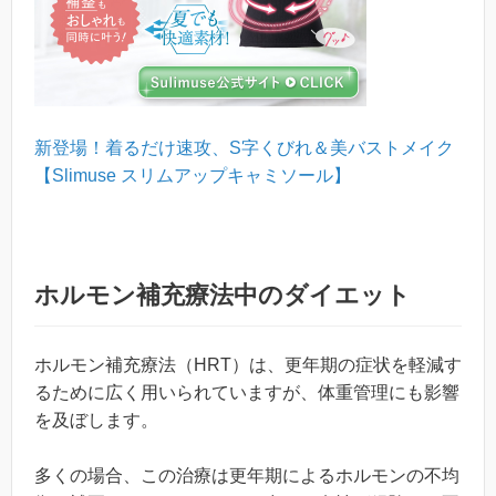
新登場！着るだけ速攻、S字くびれ＆美バストメイク
【Slimuse スリムアップキャミソール】
ホルモン補充療法中のダイエット
ホルモン補充療法（HRT）は、更年期の症状を軽減す
るために広く用いられていますが、体重管理にも影響
を及ぼします。
多くの場合、この治療は更年期によるホルモンの不均