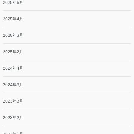
2025年6月
2025年4月
2025年3月
2025年2月
2024年4月
2024年3月
2023年3月
2023年2月
2023年1月