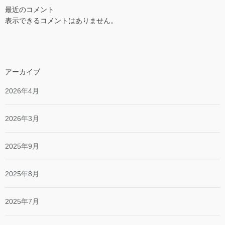
最近のコメント
表示できるコメントはありません。
アーカイブ
2026年4月
2026年3月
2025年9月
2025年8月
2025年7月