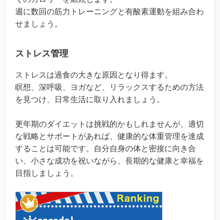
週に数回の筋力トレーニングと有酸素運動を組み合わ
せましょう。
ストレス管理
ストレスは過食の大きな原因となり得ます。
瞑想、深呼吸、ヨガなど、リラックスするための方法
を見つけ、日常生活に取り入れましょう。
更年期のダイエットは挑戦的かもしれませんが、適切
な戦略とサポートがあれば、健康的な体重管理を達成
することは可能です。自分自身の体と密接に向き合
い、小さな成功を祝いながら、長期的な健康と幸福を
目指しましょう。