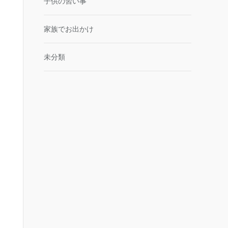
子供の習い事
家族でお出かけ
未分類