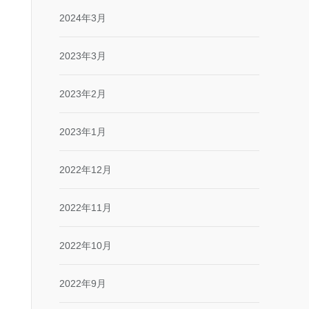
2024年3月
2023年3月
2023年2月
2023年1月
2022年12月
2022年11月
2022年10月
2022年9月