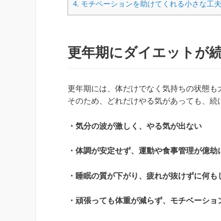
4.
モチベーションを助けてくれる小さな工
更年期にダイエットが
更年期には、体だけでなく気持ちの状態も
そのため、どれだけやる気があっても、続
・気分の波が激しく、やる気が出ない
・体調が安定せず、運動や食事管理が億劫
・睡眠の質が下がり、疲れが抜けずに何も
・頑張っても体重が減らず、モチベーショ