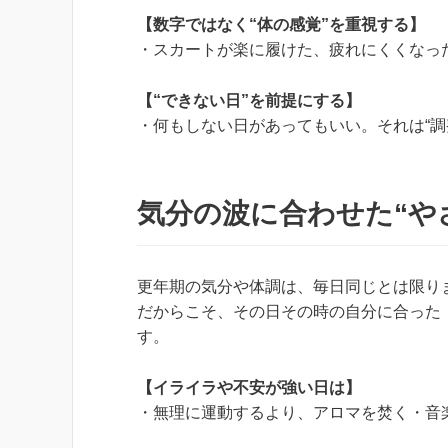
【数字ではなく“体の感覚”を重視する】
・スカートが楽に履けた、疲れにくくなった
【“できない日”を前提にする】
・何もしない日があってもいい。それは“調
気分の波に合わせた“や
更年期の気分や体調は、毎日同じとは限り
だからこそ、その日その時の自分に合った
す。
【イライラや不安が強い日は】
・無理に運動するより、アロマを焚く・音