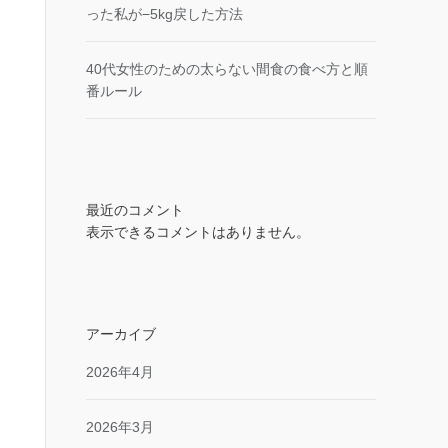
った私が−5kg戻した方法
40代女性のための太らない間食の食べ方と順
番ルール
最近のコメント
表示できるコメントはありません。
アーカイブ
2026年4月
2026年3月