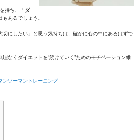
トを持ち、「
ダ
日もあるでしょう。
大切にしたい」と思う気持ちは、確かに心の中にあるはずで
理なくダイエットを“続けていく”ためのモチベーション維
マンツーマントレーニング
？