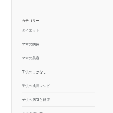
カテゴリー
ダイエット
ママの病気
ママの美容
子供のこばなし
子供の成長レシピ
子供の病気と健康