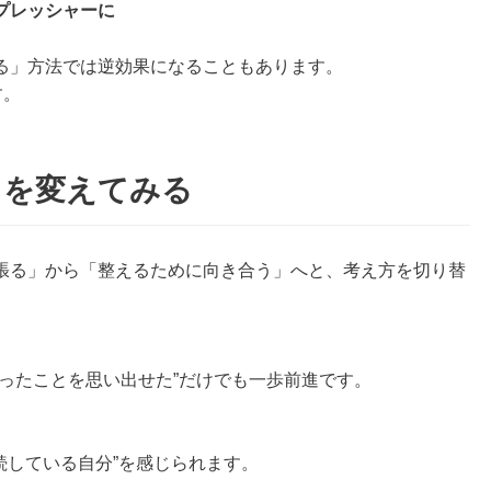
プレッシャーに
る」方法では逆効果になることもあります。
す。
」を変えてみる
張る」から「整えるために向き合う」へと、考え方を切り替
ったことを思い出せた”だけでも一歩前進です。
続している自分”を感じられます。