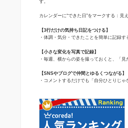
す。
カレンダーに“できた日”をマークする：見
【3行だけの気持ち日記をつける】
・体調・気分・できたことを簡単に記録す
【小さな変化を写真で記録】
・毎週、横からの姿を撮っておくと、「見
【SNSやブログで仲間とゆるくつながる】
・コメントするだけでも「自分ひとりじゃ