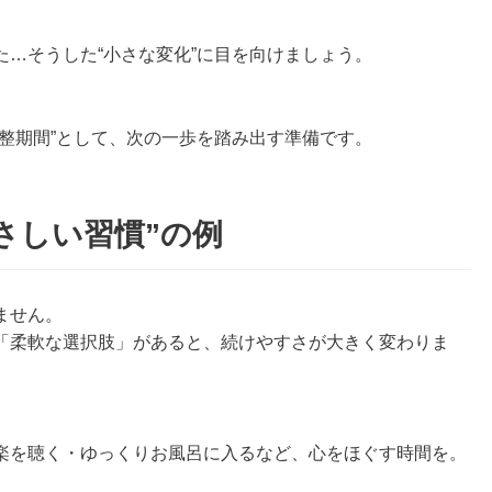
…そうした“小さな変化”に目を向けましょう。
整期間”として、次の一歩を踏み出す準備です。
さしい習慣”の例
ません。
「柔軟な選択肢」があると、続けやすさが大きく変わりま
楽を聴く・ゆっくりお風呂に入るなど、心をほぐす時間を。