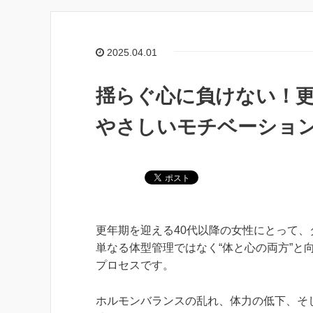
2025.04.01
揺らぐ心に負けない！
やさしいモチベーショ
更年期を迎える40代以降の女性にとって、
単なる体型管理ではなく“体と心の両方”と
プロセスです。
ホルモンバランスの乱れ、体力の低下、そ