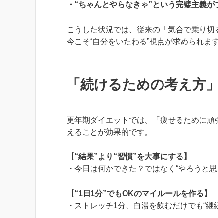
・“ちゃんとやらなきゃ”という完璧主義が
こうした状況では、従来の「気合で乗り切
今こそ“自分をいたわる”視点が求められま
「続けるための考え方
更年期ダイエットでは、「痩せるために頑
えることが効果的です。
【“結果”より“習慣”を大事にする】
・今日は何かできた？ではなく“やろうと思
【“1日1分”でもOKのマイルールを作る】
・ストレッチ1分、白湯を飲むだけでも“継