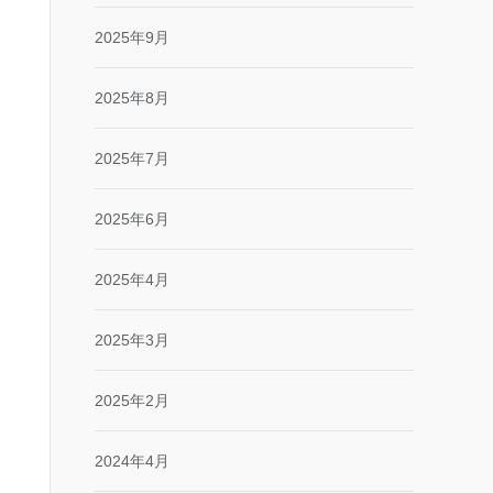
2025年9月
2025年8月
2025年7月
2025年6月
2025年4月
2025年3月
2025年2月
2024年4月