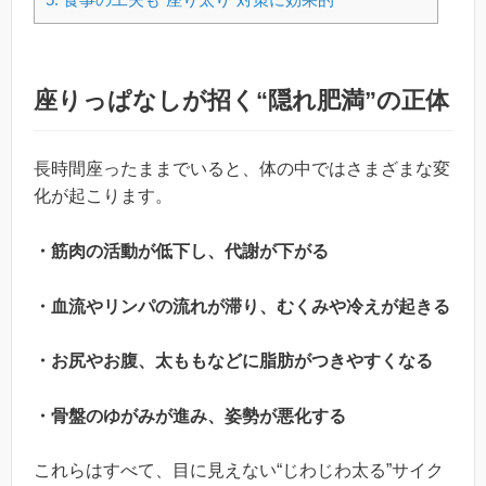
座りっぱなしが招く“隠れ肥満”の正体
長時間座ったままでいると、体の中ではさまざまな変
化が起こります。
・筋肉の活動が低下し、代謝が下がる
・血流やリンパの流れが滞り、むくみや冷えが起きる
・お尻やお腹、太ももなどに脂肪がつきやすくなる
・骨盤のゆがみが進み、姿勢が悪化する
これらはすべて、目に見えない“じわじわ太る”サイク