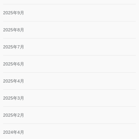
2025年9月
2025年8月
2025年7月
2025年6月
2025年4月
2025年3月
2025年2月
2024年4月