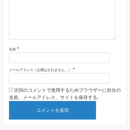
*
名前
*
メールアドレス（公開はされません。）
次回のコメントで使用するためブラウザーに自分の
名前、メールアドレス、サイトを保存する。