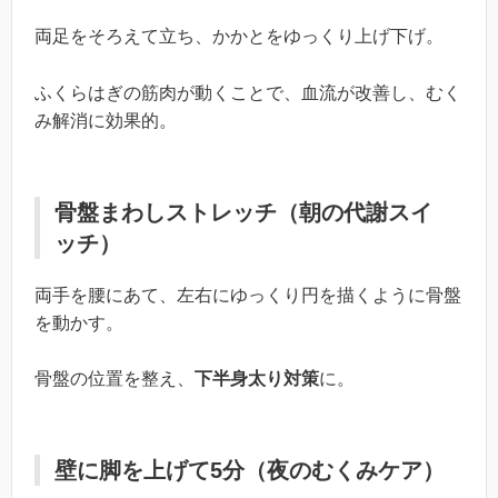
両足をそろえて立ち、かかとをゆっくり上げ下げ。
ふくらはぎの筋肉が動くことで、血流が改善し、むく
み解消に効果的。
骨盤まわしストレッチ（朝の代謝スイ
ッチ）
両手を腰にあて、左右にゆっくり円を描くように骨盤
を動かす。
骨盤の位置を整え、
下半身太り対策
に。
壁に脚を上げて5分（夜のむくみケア）