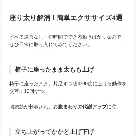
座り太り解消！簡単エクササイズ4選
すべて道具なし・短時間でできる動きばかりなので、
ぜひ日常に取り入れてみてください。
椅子に座ったまま太もも上げ
椅子に座ったまま、片足ずつ膝を90度に上げる動作を
交互に10回ずつ。
腸腰筋が刺激され、
お腹まわりの代謝アップ
に◎。
立ち上がってかかと上げ下げ