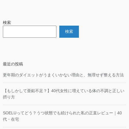
検索
検索
最近の投稿
更年期のダイエットがうまくいかない理由と、無理せず整える方法
【もしかして亜鉛不足？】40代女性に増えている体の不調と正しい
摂り方
SOELUってどう？うつ状態でも続けられた私の正直レビュー｜40
代・在宅