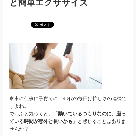
と簡単エクササイズ
家事に仕事に子育てに…40代の毎日は忙しさの連続で
すよね。
でもふと気づくと、「
動いているつもりなのに、座っ
ている時間が意外と長いかも
」と感じることはありま
せんか？