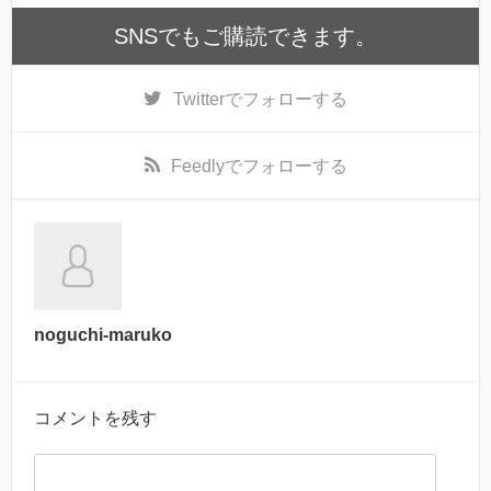
SNSでもご購読できます。
Twitter
でフォローする
Feedly
でフォローする
noguchi-maruko
コメントを残す