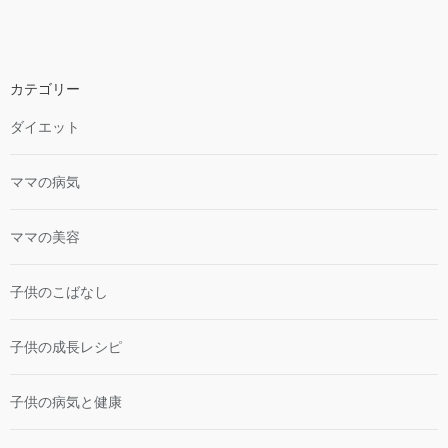
カテゴリー
ダイエット
ママの病気
ママの美容
子供のこばなし
子供の成長レシピ
子供の病気と健康