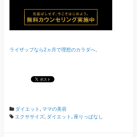
ライザップなら2ヵ月で理想のカラダへ。
ダイエット
,
ママの美容
エクササイズ
,
ダイエット
,
座りっぱなし