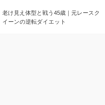
老け見え体型と戦う45歳｜元レースク
イーンの逆転ダイエット