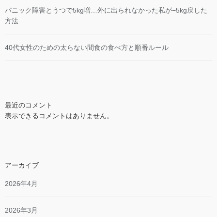
パニック障害とうつで5kg増…外に出られなかった私が−5kg戻した
方法
40代女性のための太らない間食の食べ方と順番ルール
最近のコメント
表示できるコメントはありません。
アーカイブ
2026年4月
2026年3月