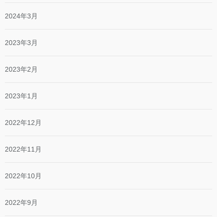
2024年3月
2023年3月
2023年2月
2023年1月
2022年12月
2022年11月
2022年10月
2022年9月