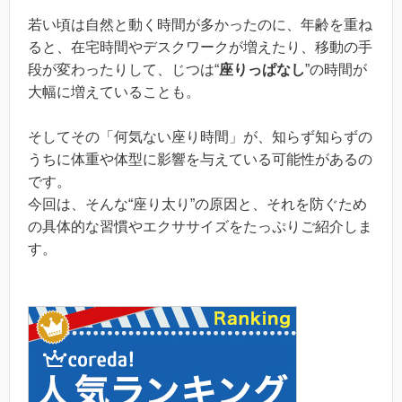
若い頃は自然と動く時間が多かったのに、年齢を重ね
ると、在宅時間やデスクワークが増えたり、移動の手
段が変わったりして、じつは“
座りっぱなし
”の時間が
大幅に増えていることも。
そしてその「何気ない座り時間」が、知らず知らずの
うちに体重や体型に影響を与えている可能性があるの
です。
今回は、そんな“座り太り”の原因と、それを防ぐため
の具体的な習慣やエクササイズをたっぷりご紹介しま
す。