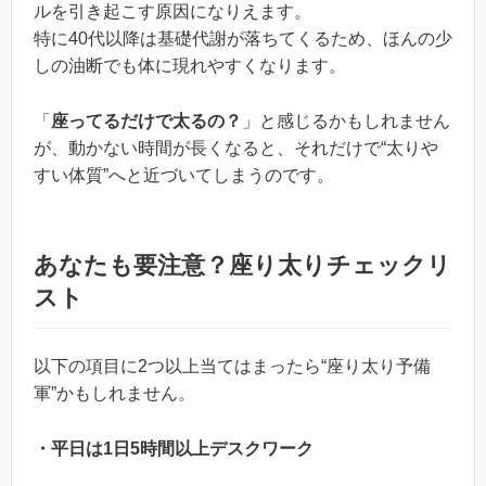
ルを引き起こす原因になりえます。
特に40代以降は基礎代謝が落ちてくるため、ほんの少
しの油断でも体に現れやすくなります。
「
座ってるだけで太るの？
」と感じるかもしれません
が、動かない時間が長くなると、それだけで“太りや
すい体質”へと近づいてしまうのです。
あなたも要注意？座り太りチェックリ
スト
以下の項目に2つ以上当てはまったら“座り太り予備
軍”かもしれません。
・平日は1日5時間以上デスクワーク