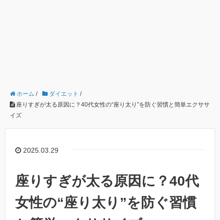
ホーム
/
ダイエット
/
座りすぎが太る原因に？40代女性の“座り太り”を防ぐ習慣と簡単エクササ
イズ
2025.03.29
座りすぎが太る原因に？40代
女性の“座り太り”を防ぐ習慣