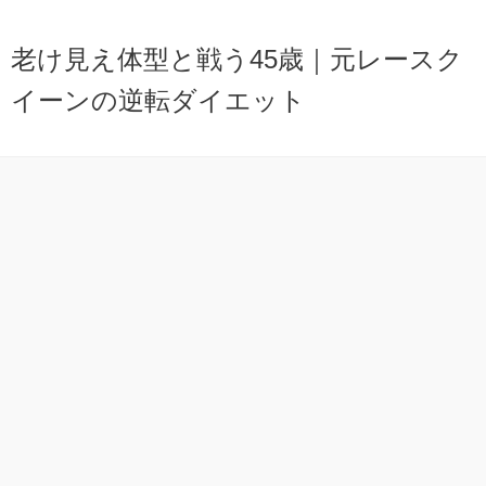
老け見え体型と戦う45歳｜元レースク
イーンの逆転ダイエット