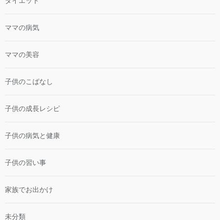
ダイエット
ママの病気
ママの美容
子供のこばなし
子供の成長レシピ
子供の病気と健康
子供の習い事
家族でお出かけ
未分類