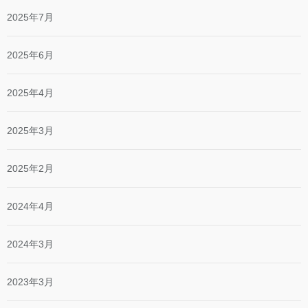
2025年7月
2025年6月
2025年4月
2025年3月
2025年2月
2024年4月
2024年3月
2023年3月