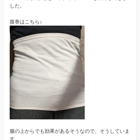
した。
腹巻はこちら↓
服の上からでも効果があるそうなので、そうしていま
す。