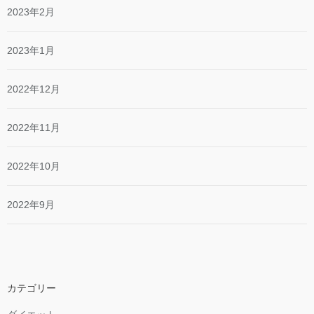
2023年2月
2023年1月
2022年12月
2022年11月
2022年10月
2022年9月
カテゴリー