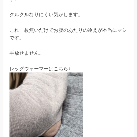
クルクルなりにくい気がします。
これ一枚無いだけでお腹のあたりの冷えが本当にマシ
です。
手放せません。
レッグウォーマーはこちら↓