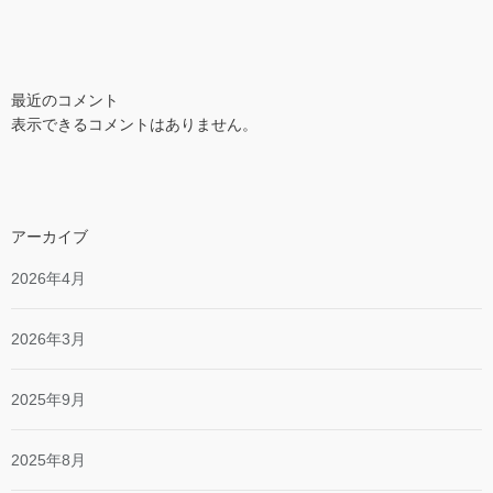
最近のコメント
表示できるコメントはありません。
アーカイブ
2026年4月
2026年3月
2025年9月
2025年8月