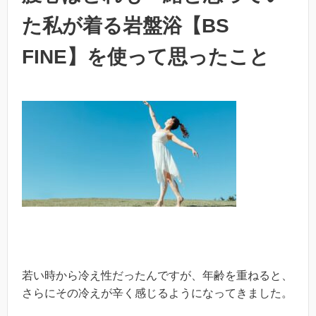
た私が着る岩盤浴【BS
FINE】を使って思ったこと
若い時から冷え性だったんですが、年齢を重ねると、
さらにその冷えが辛く感じるようになってきました。