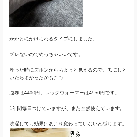
かかとにかけられるタイプにしました。
ズレないのでめっちゃいいです。
座った時にズボンからちょっと見えるので、黒にしと
いたらよかったかも(^^;)
腹巻は4400円、レッグウォーマーは4950円です。
1年間毎日つけていますが、まだ全然使えています。
洗濯しても効果はあまり変わっていないと感じます。