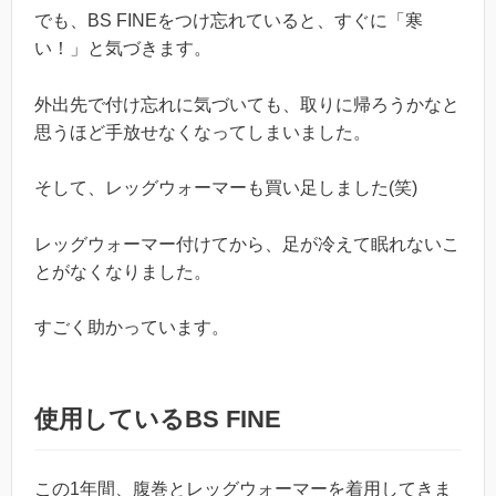
でも、BS FINEをつけ忘れていると、すぐに「寒
い！」と気づきます。
外出先で付け忘れに気づいても、取りに帰ろうかなと
思うほど手放せなくなってしまいました。
そして、レッグウォーマーも買い足しました(笑)
レッグウォーマー付けてから、足が冷えて眠れないこ
とがなくなりました。
すごく助かっています。
使用しているBS FINE
この1年間、腹巻とレッグウォーマーを着用してきま