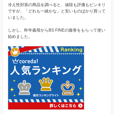
冷え性対策の商品を調べると、値段も評価もピンキリ
ですが、「どれも一緒かな」と安いものばかり買って
いました。
しかし、昨年義母からBS FINEの腹巻をもらって使い
始めました。