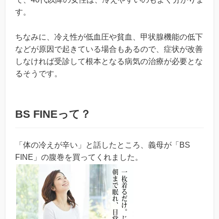
す。
ちなみに、冷え性が低血圧や貧血、甲状腺機能の低下
などが原因で起きている場合もあるので、症状が改善
しなければ受診して根本となる病気の治療が必要とな
るそうです。
BS FINEって？
「体の冷えが辛い」と話したところ、義母が「BS
FINE」の腹巻を買ってくれました。