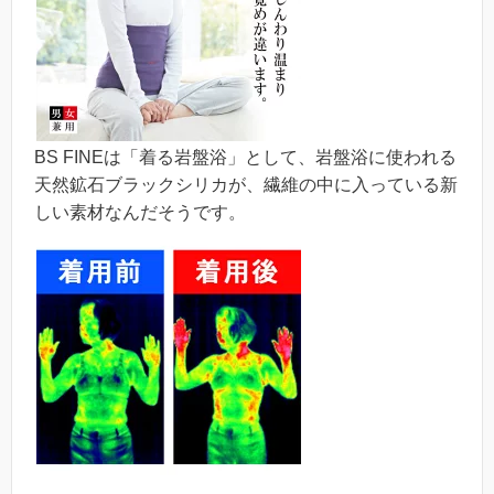
BS FINEは「着る岩盤浴」として、岩盤浴に使われる
天然鉱石ブラックシリカが、繊維の中に入っている新
しい素材なんだそうです。