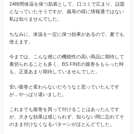
24時間体温を保つ肌着として、口コミで広まり、話題
となっていたそうですが、義母の様に情報通ではない
私は知りませんでした。
ちなみに、体温を一定に保つ効果があるので、夏でも
使えます。
今までは、こんな感じの機能性の高い商品に期待して
裏切られることも多く、BS FINEの腹巻をもらった時
も、正直あまり期待していませんでした。
安い腹巻と変わらないだろうなと思っていたんです
が…やっぱり違いました。
これまでも腹巻を買って付けることはあったんです
が、大きな効果は感じられず、知らない間に忘れてそ
のまま付けなくなるパターンがほとんどでした。