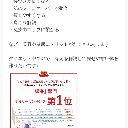
・寝つきが良くなる
・肌のターンオーバーが整う
・痩せやすくなる
・肩こり解消
・免疫力アップに繋がる
など、美容や健康にメリットがたくさんあります。
ダイエット中なので、冷えを解消して痩せやすい体を
作りたいです♪