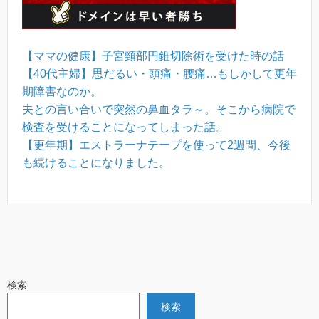
【ママの健康】子宮頸部円錐切除術を受けた時の話
【40代主婦】思だるい・頭痛・腰痛…もしかして更年
期障害なのか。
夫との言い合いで突然の鼻血タラ～。そこから病院で
検査を受けることになってしまった話。
【更年期】エストラーナテープを使って2週間、今後
も続けることになりました。
検索
検索