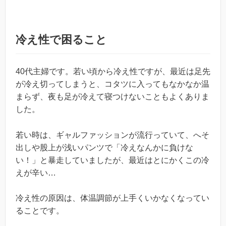
冷え性で困ること
40代主婦です。若い頃から冷え性ですが、最近は足先
が冷え切ってしまうと、コタツに入ってもなかなか温
まらず、夜も足が冷えて寝つけないこともよくありま
した。
若い時は、ギャルファッションが流行っていて、へそ
出しや股上が浅いパンツで「冷えなんかに負けな
い！」と暴走していましたが、最近はとにかくこの冷
えが辛い…
冷え性の原因は、体温調節が上手くいかなくなってい
ることです。