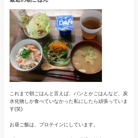
これまで朝ごはんと言えば、パンとかごはんなど、炭
水化物しか食べていなかった私にしたら頑張っていま
す(笑)
お昼ご飯は、プロテインにしています。