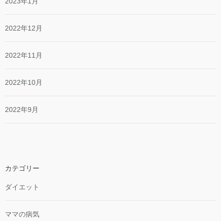
2023年1月
2022年12月
2022年11月
2022年10月
2022年9月
カテゴリー
ダイエット
ママの病気