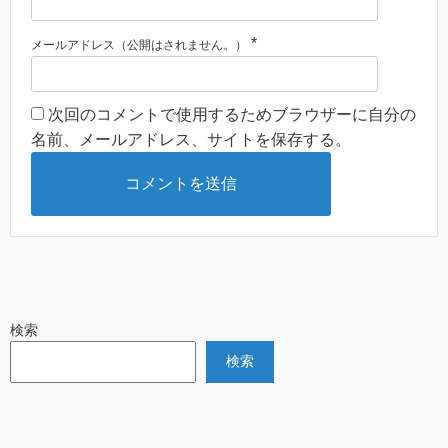
*
メールアドレス（公開はされません。）
次回のコメントで使用するためブラウザーに自分の
名前、メールアドレス、サイトを保存する。
検索
検索