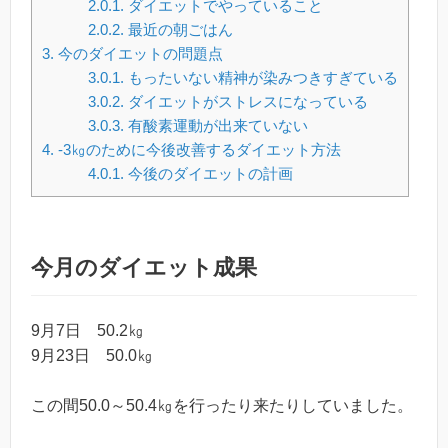
2.0.1.
ダイエットでやっていること
2.0.2.
最近の朝ごはん
3.
今のダイエットの問題点
3.0.1.
もったいない精神が染みつきすぎている
3.0.2.
ダイエットがストレスになっている
3.0.3.
有酸素運動が出来ていない
4.
-3㎏のために今後改善するダイエット方法
4.0.1.
今後のダイエットの計画
今月のダイエット成果
9月7日 50.2㎏
9月23日 50.0㎏
この間50.0～50.4㎏を行ったり来たりしていました。