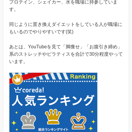
プロテイン、シェイカー、水を職場に持参していま
す。
同じように置き換えダイエットをしている人が職場に
もいるのでやりやすいです(笑)
あとは、YouTubeを見て「脚痩せ」「お腹引き締め」
系のストレッチやピラティスを合計で30分程度やって
います。