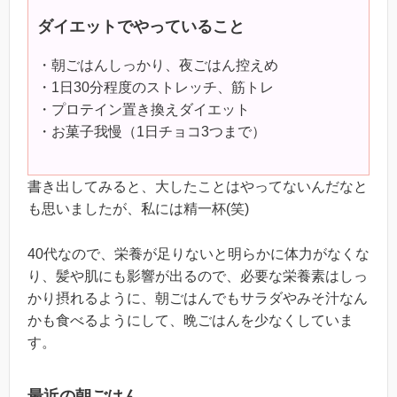
ダイエットでやっていること
・朝ごはんしっかり、夜ごはん控えめ
・1日30分程度のストレッチ、筋トレ
・プロテイン置き換えダイエット
・お菓子我慢（1日チョコ3つまで）
書き出してみると、大したことはやってないんだなと
も思いましたが、私には精一杯(笑)
40代なので、栄養が足りないと明らかに体力がなくな
り、髪や肌にも影響が出るので、必要な栄養素はしっ
かり摂れるように、朝ごはんでもサラダやみそ汁なん
かも食べるようにして、晩ごはんを少なくしていま
す。
最近の朝ごはん