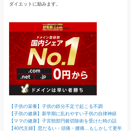
ダイエットに励みます。
【子供の栄養】子供の鉄分不足で起こる不調
【子供の健康】新学期に乱れやすい子供の自律神経
【ママの健康】子宮頸部円錐切除術を受けた時の話
【40代主婦】思だるい・頭痛・腰痛…もしかして更年