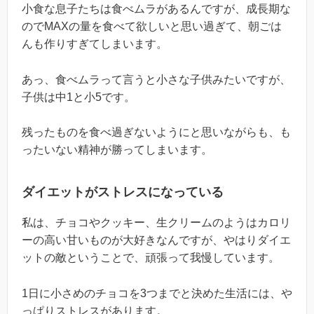
小食な息子たちは食べムラがあるんですが、成長期な
のでMAXの量を食べて欲しいと思い過ぎて、朝ごは
んも作りすぎてしまいます。
あっ、食べムラって言うと小さな子供みたいですが、
子供は中1と小5です。
残ったものを食べ過ぎないようにと思いながらも、も
ったいない精神が勝ってしまいます。
ダイエットがストレスになっている
私は、チョコやクッキー、生クリームのようはカロリ
ーの高い甘いものが大好きなんですが、やはりダイエ
ットの敵ということで、頑張って我慢しています。
1日に小さめのチョコを3つまでと決めた生活には、や
っぱりストレスがあります。