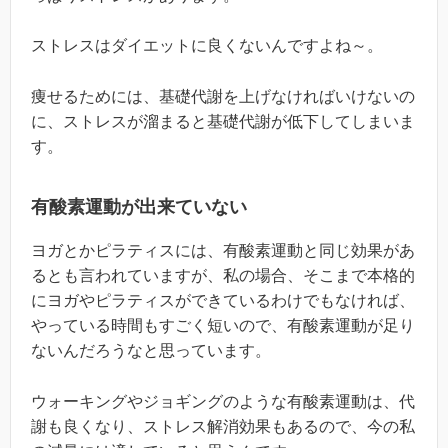
ストレスはダイエットに良くないんですよね～。
痩せるためには、基礎代謝を上げなければいけないの
に、ストレスが溜まると基礎代謝が低下してしまいま
す。
有酸素運動が出来ていない
ヨガとかピラティスには、有酸素運動と同じ効果があ
るとも言われていますが、私の場合、そこまで本格的
にヨガやピラティスができているわけでもなければ、
やっている時間もすごく短いので、有酸素運動が足り
ないんだろうなと思っています。
ウォーキングやジョギングのような有酸素運動は、代
謝も良くなり、ストレス解消効果もあるので、今の私