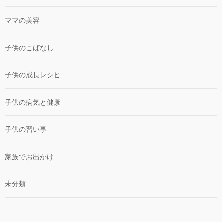
ママの美容
子供のこばなし
子供の成長レシピ
子供の病気と健康
子供の習い事
家族でお出かけ
未分類