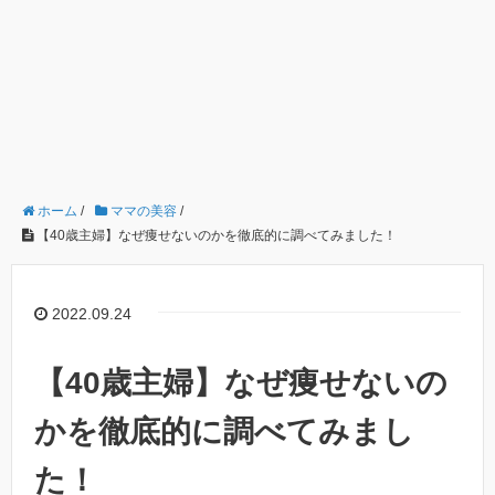
ホーム
/
ママの美容
/
【40歳主婦】なぜ痩せないのかを徹底的に調べてみました！
2022.09.24
【40歳主婦】なぜ痩せないの
かを徹底的に調べてみまし
た！