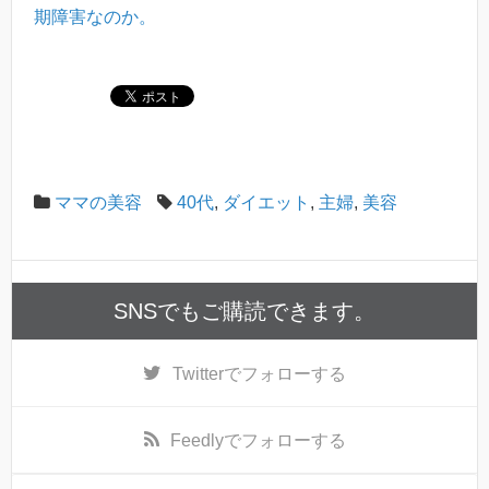
期障害なのか。
ママの美容
40代
,
ダイエット
,
主婦
,
美容
SNSでもご購読できます。
Twitter
でフォローする
Feedly
でフォローする