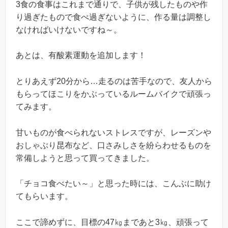
3食の食事はこれまで通りで、子供が残したものや作
り過ぎたもので食べ過ぎないように、作る量は調整し
なければいけないですね～。
あとは、有酸素運動を追加します！
とりあえず20分から…走るのは苦手なので、友人から
もらってほこりをかぶっているルームバイクで頑張っ
てみます。
甘いものが食べられないストレスですが、レーズンや
おしゃぶり昆布など、口さみしさを紛らわせるものを
常備しようと思って買ってきました。
「チョコ食べたい～」と思った時には、こんぶに助け
てもらいます。
ここで諦めずに、目標の47㎏まであと3㎏、頑張って