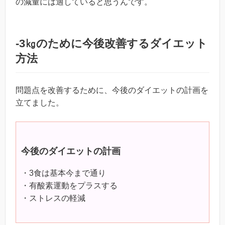
の減量には適していると思うんです。
-3㎏のために今後改善するダイエット
方法
問題点を改善するために、今後のダイエットの計画を
立てました。
今後のダイエットの計画
・3食は基本今まで通り
・有酸素運動をプラスする
・ストレスの軽減