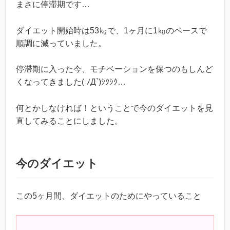
まさに停滞期です…
ダイエット開始時は53㎏で、1ヶ月に1㎏のペースで
順調に減っていました。
停滞期に入った今、モチベーションを保つのもしんど
くなってきました( ﾉД`)ｼｸｼｸ…
何とかしなければ！ということで今のダイエットを見
直してみることにしました。
今のダイエット
この5ヶ月間、ダイエットのためにやっていること