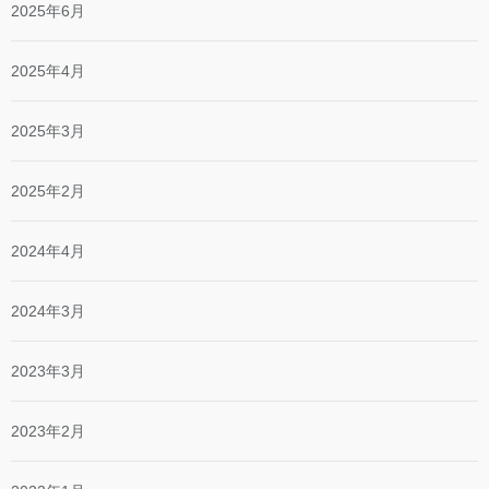
2025年6月
2025年4月
2025年3月
2025年2月
2024年4月
2024年3月
2023年3月
2023年2月