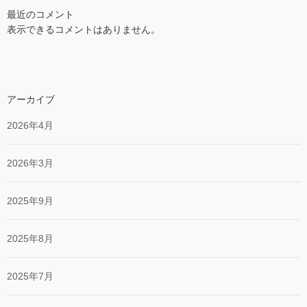
最近のコメント
表示できるコメントはありません。
アーカイブ
2026年4月
2026年3月
2025年9月
2025年8月
2025年7月