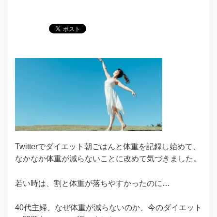
Twitterでダイエット朝ごはんと体重を記録し始めて、
なかなか体重が減らないことに改めて気づきました。
若い時は、割と体重が落ちやすかったのに…
40代主婦、なぜ体重が減らないのか、今のダイエット