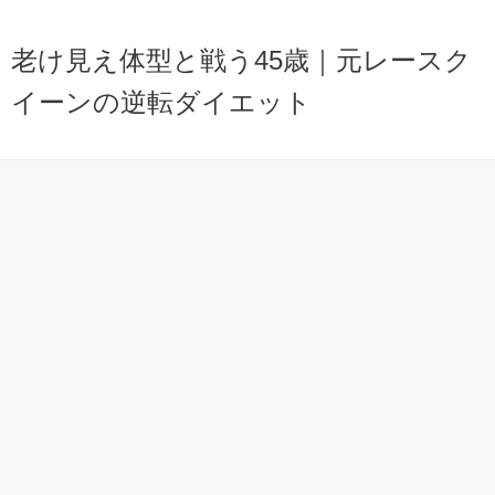
老け見え体型と戦う45歳｜元レースク
イーンの逆転ダイエット