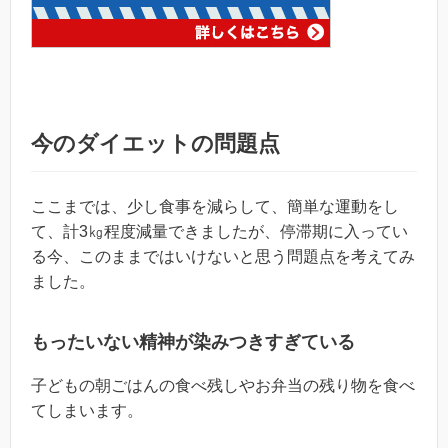
今のダイエットの問題点
ここまでは、少し食事を減らして、簡単な運動をし
て、計3㎏程度減量できましたが、停滞期に入ってい
る今、このままではいけないと思う問題点を考えてみ
ました。
もったいない精神が染みつきすぎている
子どもの朝ごはんの食べ残しやお弁当の残り物を食べ
てしまいます。