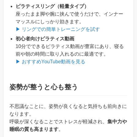
ピラティスリング（軽量タイプ）
座ったまま脚や腕に挟んで使うだけで、インナー
マッスルにしっかり効きます。
▶ リングでの簡単トレーニングを試す
初心者向けピラティス動画
10分でできるピラティス動画が豊富にあり、寝る
前や朝の時間に取り入れるのに最適です。
▶ おすすめYouTube動画を見る
姿勢が整うと心も整う
不思議なことに、姿勢が良くなると気持ちも前向きに
なります。
呼吸が深くなることでストレスが軽減され、
集中力や
睡眠の質も高まります
。