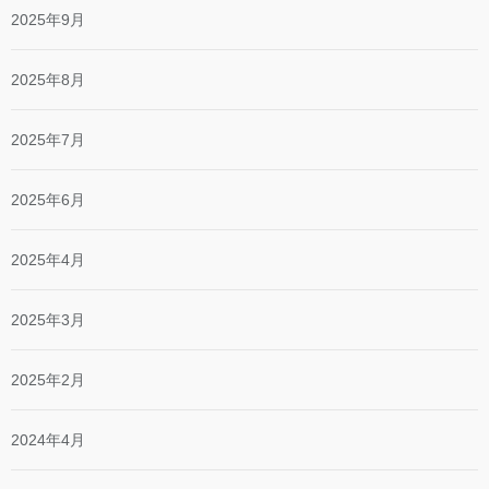
2025年9月
2025年8月
2025年7月
2025年6月
2025年4月
2025年3月
2025年2月
2024年4月