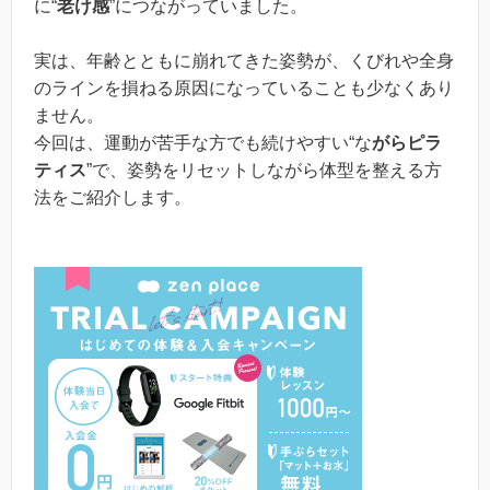
に“
老け感
”につながっていました。
実は、年齢とともに崩れてきた姿勢が、くびれや全身
のラインを損ねる原因になっていることも少なくあり
ません。
今回は、運動が苦手な方でも続けやすい“な
がらピラ
ティス
”で、姿勢をリセットしながら体型を整える方
法をご紹介します。