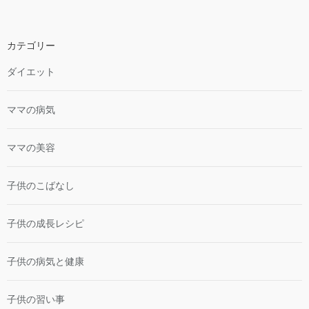
カテゴリー
ダイエット
ママの病気
ママの美容
子供のこばなし
子供の成長レシピ
子供の病気と健康
子供の習い事