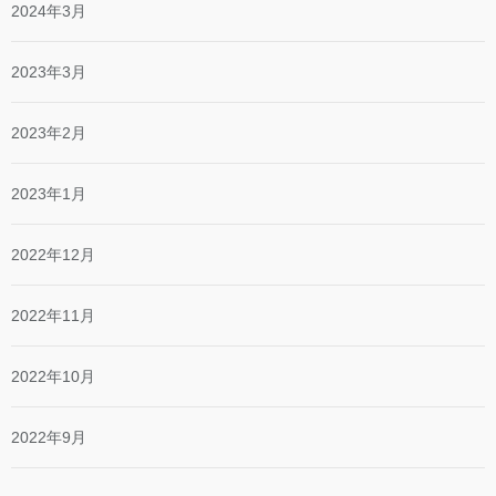
2024年3月
2023年3月
2023年2月
2023年1月
2022年12月
2022年11月
2022年10月
2022年9月