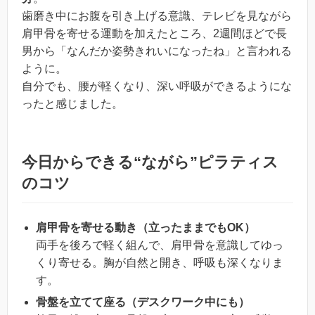
歯磨き中にお腹を引き上げる意識、テレビを見ながら
肩甲骨を寄せる運動を加えたところ、2週間ほどで長
男から「なんだか姿勢きれいになったね」と言われる
ように。
自分でも、腰が軽くなり、深い呼吸ができるようにな
ったと感じました。
今日からできる“ながら”ピラティス
のコツ
肩甲骨を寄せる動き（立ったままでもOK）
両手を後ろで軽く組んで、肩甲骨を意識してゆっ
くり寄せる。胸が自然と開き、呼吸も深くなりま
す。
骨盤を立てて座る（デスクワーク中にも）