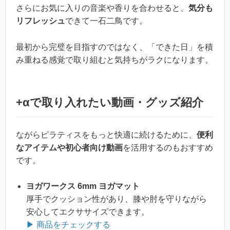
さらにお気に入りの音楽や香りを合わせると、
気分も
リフレッシュ
できて一石二鳥です。
最初から完璧を目指すのではなく、「できた日」を積
み重ねる感覚で取り組むと気持ちがラクになります。
+αで取り入れたい動画・グッズ紹介
ながらピラティスをもっと快適に続けるために、
便利
なアイテムや初心者向け動画
を活用するのもおすすめ
です。
ヨガワークス 6mm ヨガマット
厚手でクッション性があり、膝や肘を守りながら
安心してエクササイズできます。
▶ 商品をチェックする