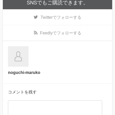
SNSでもご購読できます。
Twitter
でフォローする
Feedly
でフォローする
noguchi-maruko
コメントを残す