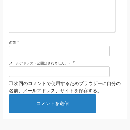
*
名前
*
メールアドレス（公開はされません。）
次回のコメントで使用するためブラウザーに自分の
名前、メールアドレス、サイトを保存する。