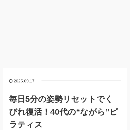
2025.09.17
毎日5分の姿勢リセットでく
びれ復活！40代の“ながら”ピ
ラティス