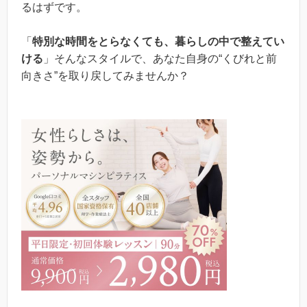
るはずです。
「
特別な時間をとらなくても、暮らしの中で整えてい
ける
」そんなスタイルで、あなた自身の“くびれと前
向きさ”を取り戻してみませんか？