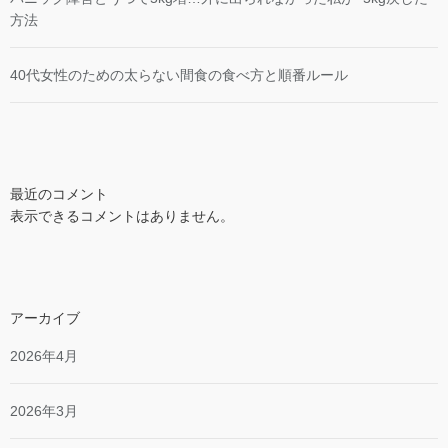
方法
40代女性のための太らない間食の食べ方と順番ルール
最近のコメント
表示できるコメントはありません。
アーカイブ
2026年4月
2026年3月