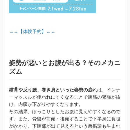
→→【体験予約】←←
姿勢が悪いとお腹が出る？そのメカニ
ズム
猫背や反り腰、巻き肩といった姿勢の崩れ
は、インナ
ーマッスルが使われにくくなることで腹筋の緊張が抜
け、内臓が下がりやすくなります。
その結果、ぽっこりとしたお腹に見えやすくなるので
す。また、骨盤が前傾・後傾することで下半身に負担
がかかり、下腹部が出て見えるという悪循環も生まれ