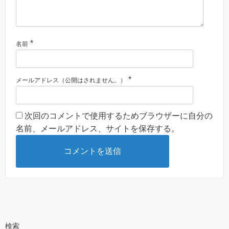
*
名前
*
メールアドレス（公開はされません。）
次回のコメントで使用するためブラウザーに自分の
名前、メールアドレス、サイトを保存する。
検索