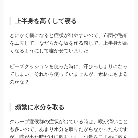
上半身を高くして寝る
とにかく横になると症状が出やすいので、布団や毛布
を工夫して、なだらかな坂を作る感じで、上半身が高
くなるようにして寝かせていました。
ビーズクッションを使った時に、汗びっしょりになっ
てしまい、それから使っていませんが、素材にもよる
のかな？
頻繁に水分を取る
クループ症候群の症状が出ている時は、喉が痛いこと
も多いので、あまり水分を取りたがらなかったんです
が、咳が出た時だけに飲むより、少量をこまめに飲ん