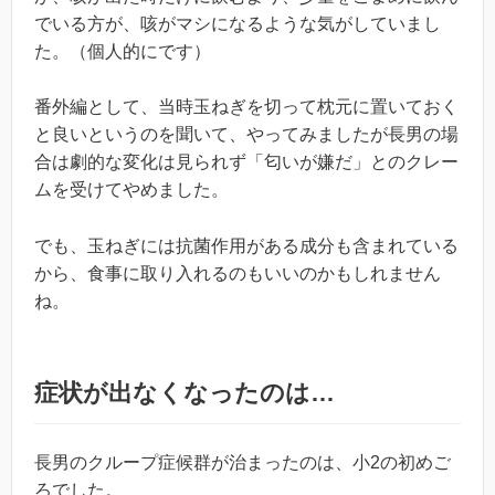
でいる方が、咳がマシになるような気がしていまし
た。（個人的にです）
番外編として、当時玉ねぎを切って枕元に置いておく
と良いというのを聞いて、やってみましたが長男の場
合は劇的な変化は見られず「匂いが嫌だ」とのクレー
ムを受けてやめました。
でも、玉ねぎには抗菌作用がある成分も含まれている
から、食事に取り入れるのもいいのかもしれません
ね。
症状が出なくなったのは…
長男のクループ症候群が治まったのは、小2の初めご
ろでした。