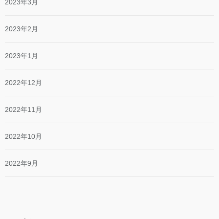
2023年3月
2023年2月
2023年1月
2022年12月
2022年11月
2022年10月
2022年9月