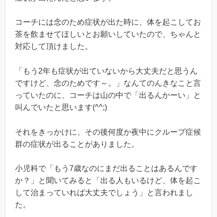
コーチには念のため症状が出た時に、体を起こしてお
茶を飲ませてほしいとお願いしていたので、ちゃんと
対応して頂けました。
「もう2年も症状が出ていないから大丈夫だと思うん
ですけど、念のためです～。」なんてのんきなこと言
っていたのに、コーチは山の中で「出るんかーい」と
叫んでいたと思います(^^;)
それをきっかけに、その後何度か夜中にクループ症候
群の症状が出ることがありました。
小児科で「もう7歳なのにまだ出ることはあるんです
か？」と聞いてみると「出る人もいるけど、体を起こ
して治まっていれば大丈夫でしょう」と言われまし
た。