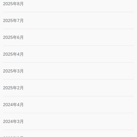
2025年8月
2025年7月
2025年6月
2025年4月
2025年3月
2025年2月
2024年4月
2024年3月