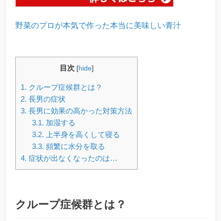
野菜のプロが本気で作った本当に美味しい青汁
目次
[
hide
]
1.
クループ症候群とは？
2.
長男の症状
3.
長男に効果の高かった対策方法
3.1.
加湿する
3.2.
上半身を高くして寝る
3.3.
頻繁に水分を取る
4.
症状が出なくなったのは…
クループ症候群とは？