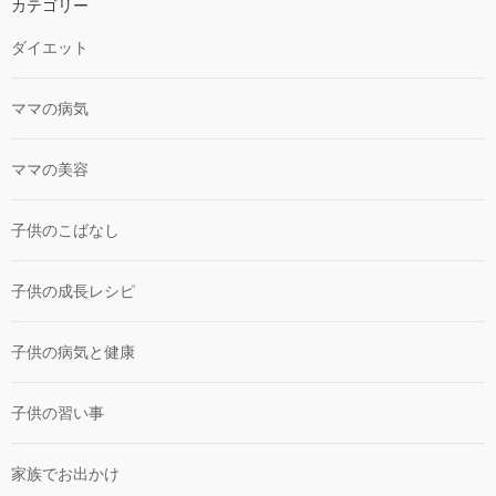
カテゴリー
ダイエット
ママの病気
ママの美容
子供のこばなし
子供の成長レシピ
子供の病気と健康
子供の習い事
家族でお出かけ