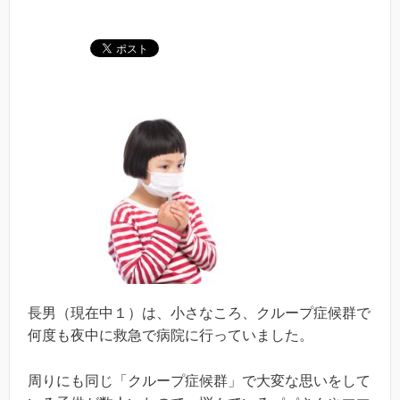
長男（現在中１）は、小さなころ、クループ症候群で
何度も夜中に救急で病院に行っていました。
周りにも同じ「クループ症候群」で大変な思いをして