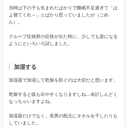
当時は下の子も生まれたばかりで睡眠不足過ぎて「は
よ寝てくれ～」とばかり思っていましたが（ごめ
ん）。
クループ症候群の症状が出た時に、少しでも楽になる
ようにといろいろ試しました。
加湿する
加湿器で加湿して乾燥を防ぐのは大切だと思います。
乾燥すると咳も出やすくなりますしね…余計しんどく
なっちゃいますよね。
加湿器だけでなく、長男の枕元にタオルを干したりも
していました。