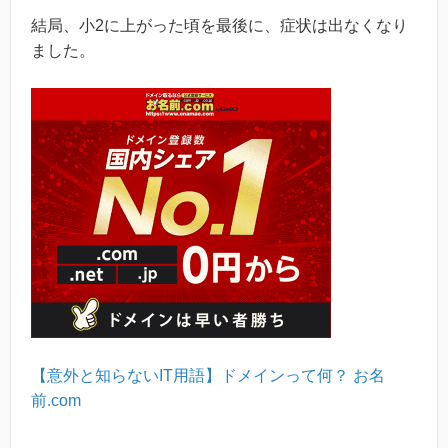
結局、小2に上がった頃を最後に、症状は出なくなり
ました。
【意外と知らないIT用語】ドメインって何？ お名
前.com