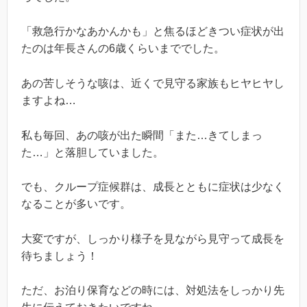
「救急行かなあかんかも」と焦るほどきつい症状が出
たのは年長さんの6歳くらいまででした。
あの苦しそうな咳は、近くで見守る家族もヒヤヒヤし
ますよね…
私も毎回、あの咳が出た瞬間「また…きてしまっ
た…」と落胆していました。
でも、クループ症候群は、成長とともに症状は少なく
なることが多いです。
大変ですが、しっかり様子を見ながら見守って成長を
待ちましょう！
ただ、お泊り保育などの時には、対処法をしっかり先