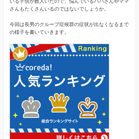
いる子供が数人いたので、悩んでいるパパさんやママ
さんもたくさんいるのではないでしょうか。
今回は長男のクループ症候群の症状が出なくなるまで
の様子を書いていきます。