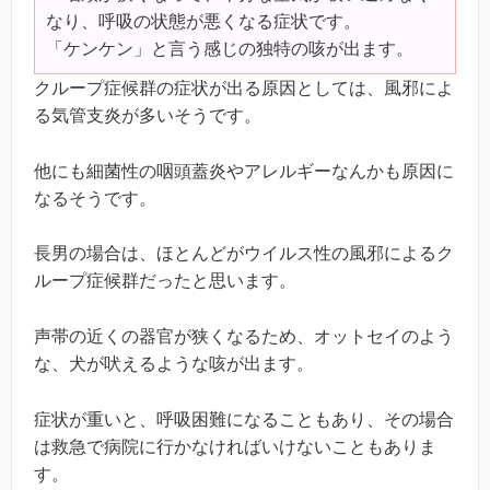
なり、呼吸の状態が悪くなる症状です。
「ケンケン」と言う感じの独特の咳が出ます。
クループ症候群の症状が出る原因としては、風邪によ
る気管支炎が多いそうです。
他にも細菌性の咽頭蓋炎やアレルギーなんかも原因に
なるそうです。
長男の場合は、ほとんどがウイルス性の風邪によるク
ループ症候群だったと思います。
声帯の近くの器官が狭くなるため、オットセイのよう
な、犬が吠えるような咳が出ます。
症状が重いと、呼吸困難になることもあり、その場合
は救急で病院に行かなければいけないこともありま
す。