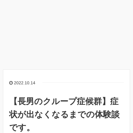
2022.10.14
【長男のクループ症候群】症
状が出なくなるまでの体験談
です。