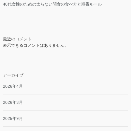
40代女性のための太らない間食の食べ方と順番ルール
最近のコメント
表示できるコメントはありません。
アーカイブ
2026年4月
2026年3月
2025年9月