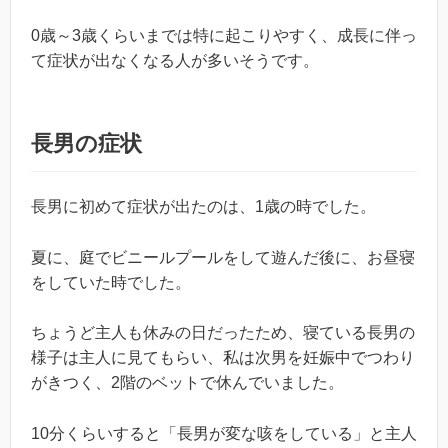
0歳～3歳くらいまでは特に起こりやすく、成長に伴っ
て症状が出なくなる人が多いそうです。
長男の症状
長男に初めて症状が出たのは、1歳の時でした。
夏に、庭でビニールプールをして遊んだ後に、お昼寝
をしていた時でした。
ちょうど主人も休みの日だったため、寝ている長男の
様子は主人に見てもらい、私は次男を妊娠中でつわり
がきつく、2階のベットで休んでいました。
10分くらいすると「長男が変な咳をしている」と主人