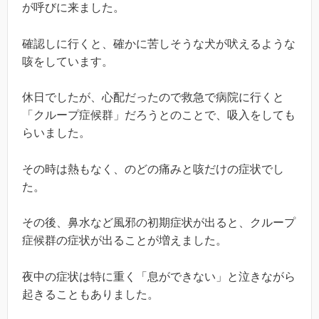
が呼びに来ました。
確認しに行くと、確かに苦しそうな犬が吠えるような
咳をしています。
休日でしたが、心配だったので救急で病院に行くと
「クループ症候群」だろうとのことで、吸入をしても
らいました。
その時は熱もなく、のどの痛みと咳だけの症状でし
た。
その後、鼻水など風邪の初期症状が出ると、クループ
症候群の症状が出ることが増えました。
夜中の症状は特に重く「息ができない」と泣きながら
起きることもありました。