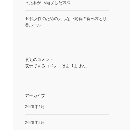
った私が−5kg戻した方法
40代女性のための太らない間食の食べ方と順
番ルール
最近のコメント
表示できるコメントはありません。
アーカイブ
2026年4月
2026年3月