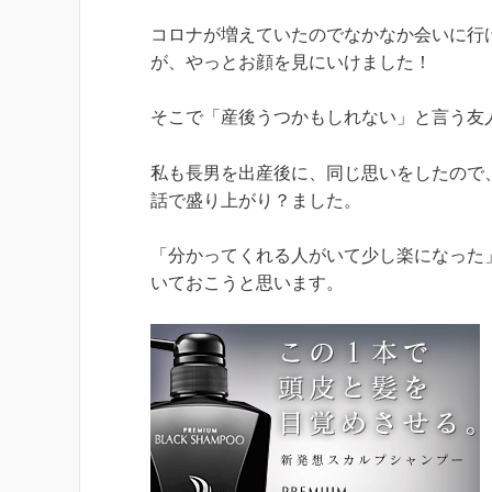
コロナが増えていたのでなかなか会いに行
が、やっとお顔を見にいけました！
そこで「産後うつかもしれない」と言う友
私も長男を出産後に、同じ思いをしたので
話で盛り上がり？ました。
「分かってくれる人がいて少し楽になった
いておこうと思います。