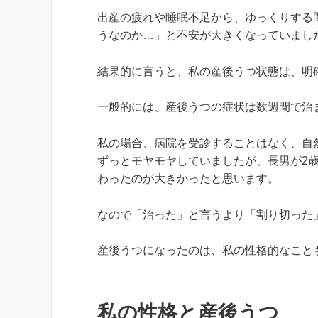
出産の疲れや睡眠不足から、ゆっくりする
うなのか…」と不安が大きくなっていまし
結果的に言うと、私の産後うつ状態は、明
一般的には、産後うつの症状は数週間で治
私の場合、病院を受診することはなく、自
ずっとモヤモヤしていましたが、長男が2
わったのが大きかったと思います。
なので「治った」と言うより「割り切った
産後うつになったのは、私の性格的なこと
私の性格と産後うつ