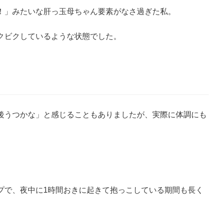
！」みたいな肝っ玉母ちゃん要素がなさ過ぎた私。
クビクしているような状態でした。
後うつかな」と感じることもありましたが、実際に体調にも
プで、夜中に1時間おきに起きて抱っこしている期間も長く