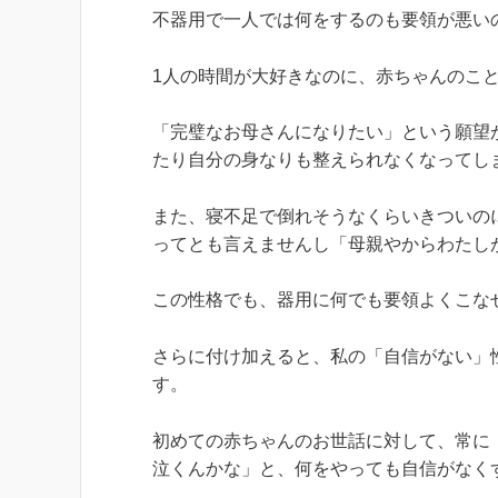
不器用で一人では何をするのも要領が悪い
1人の時間が大好きなのに、赤ちゃんのこ
「完璧なお母さんになりたい」という願望
たり自分の身なりも整えられなくなってし
また、寝不足で倒れそうなくらいきついの
ってとも言えませんし「母親やからわたし
この性格でも、器用に何でも要領よくこな
さらに付け加えると、私の「自信がない」
す。
初めての赤ちゃんのお世話に対して、常に
泣くんかな」と、何をやっても自信がなく