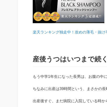
楽天ランキング独走中！攻めの薄毛・抜け
産後うつはいつまで続
もう中学1年生になった長男は、お腹の中
ちなみに出産は39時間という、まさかの長時間
出産後すぐ、まだ病院に入院している時か