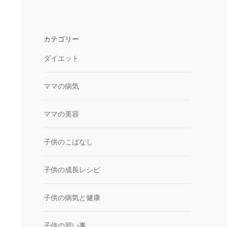
カテゴリー
ダイエット
ママの病気
ママの美容
子供のこばなし
子供の成長レシピ
子供の病気と健康
子供の習い事