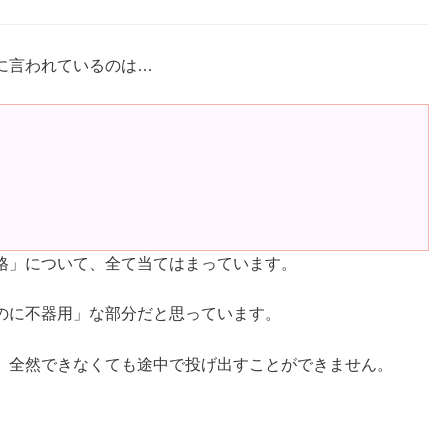
に言われているのは…
格」について、全て当てはまっています。
のに不器用」な部分だと思っています。
、全然できなくても途中で投げ出すことができません。