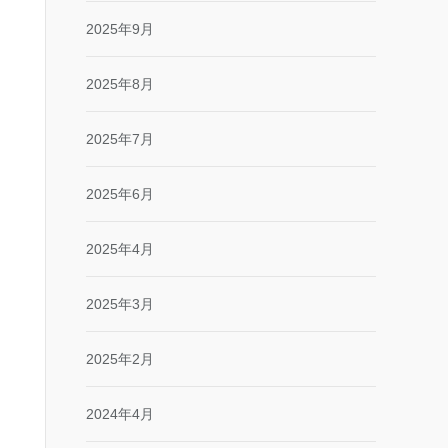
2025年9月
2025年8月
2025年7月
2025年6月
2025年4月
2025年3月
2025年2月
2024年4月