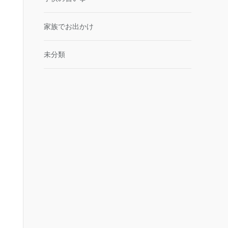
家族でお出かけ
未分類