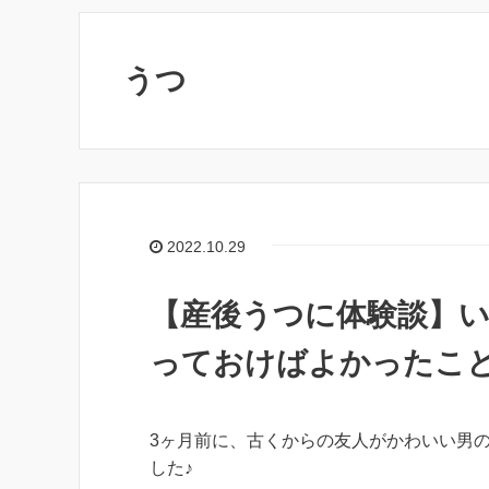
うつ
2022.10.29
【産後うつに体験談】
っておけばよかったこ
3ヶ月前に、古くからの友人がかわいい男
した♪