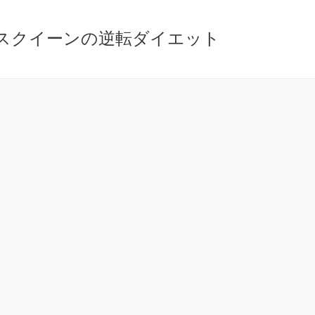
ースクイーンの逆転ダイエット