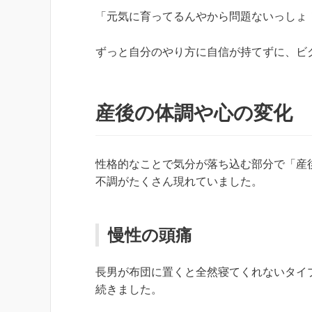
「元気に育ってるんやから問題ないっしょ
ずっと自分のやり方に自信が持てずに、ビ
産後の体調や心の変化
性格的なことで気分が落ち込む部分で「産
不調がたくさん現れていました。
慢性の頭痛
長男が布団に置くと全然寝てくれないタイ
続きました。