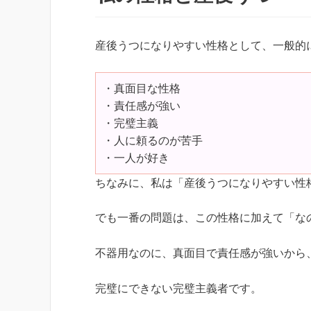
産後うつになりやすい性格として、一般的
・真面目な性格
・責任感が強い
・完璧主義
・人に頼るのが苦手
・一人が好き
ちなみに、私は「産後うつになりやすい性
でも一番の問題は、この性格に加えて「な
不器用なのに、真面目で責任感が強いから
完璧にできない完璧主義者です。