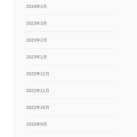
2024年3月
2023年3月
2023年2月
2023年1月
2022年12月
2022年11月
2022年10月
2022年9月