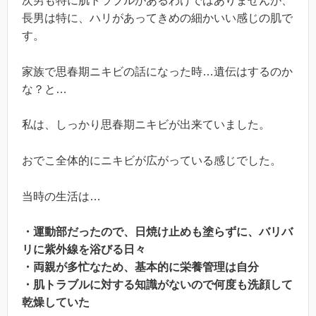
次男も特に肌トラブルがあるわけではありませんが、
長男は特に、ハリがあってきめの細かいい感じの肌で
す。
家族で思春期ニキビの話になった時…遺伝はするのか
な？と…
私は、しっかり思春期ニキビが出来ていました。
おでこ全体的にニキビが広がっている感じでした。
当時の生活は…
・運動部だったので、日焼け止めも塗らずに、バリバ
リに紫外線を浴びる日々
・両親が多忙なため、基本的に栄養管理は自分
・肌トラブルに対する知識がないので何度も洗顔して
乾燥していた