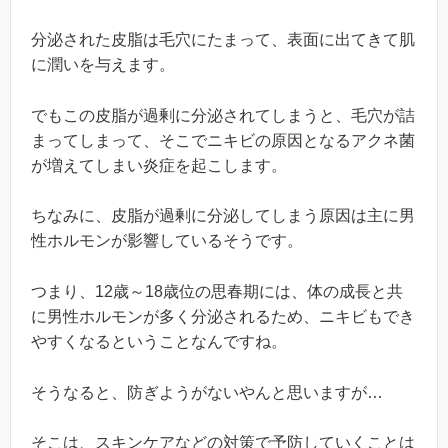
分泌された皮脂は毛穴にたまって、表面に出てきて肌
に潤いを与えます。
でもこの皮脂が過剰に分泌されてしまうと、毛穴が詰
まってしまって、そこでニキビの原因となるアクネ菌
が増えてしまい炎症を起こします。
ちなみに、皮脂が過剰に分泌してしまう原因は主に男
性ホルモンが影響しているそうです。
つまり、12歳～18歳位の思春期には、体の成長と共
に男性ホルモンが多く分泌されるため、ニキビもでき
やすくなるということなんですね。
そうなると、防ぎようがないやんと思いますが…
そこは、スキンケアなどの対策で予防していくことは