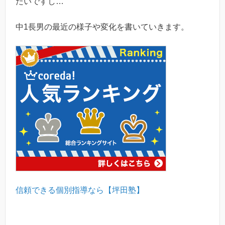
たいですし…
中1長男の最近の様子や変化を書いていきます。
信頼できる個別指導なら【坪田塾】