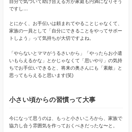
自分で気づいて助け合える方が家庭も円満になりそう
ですし…
とにかく、お手伝いは頼まれてやることじゃなくて、
家族の一員として「自分にできることをやってサポー
トしよう」って気持ちが大切ですよね。
「やらないとママがうるさいから」「やったらお小遣
いもらえるかな」とかじゃなくて「思いやり」の気持
ちでお手伝いできると、将来の奥さんにも「素敵」と
思ってもらえると思います(笑)
小さい頃からの習慣って大事
今になって思うのは、もっと小さいころから、家族で
協力し合う雰囲気を作っておくべきだったな〜と。