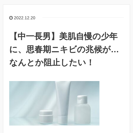
2022.12.20
【中一長男】美肌自慢の少年
に、思春期ニキビの兆候が…
なんとか阻止したい！