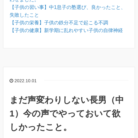
【子供の習い事】中1息子の塾選び、良かったこと、
失敗したこと
【子供の栄養】子供の鉄分不足で起こる不調
【子供の健康】新学期に乱れやすい子供の自律神経
2022.10.01
まだ声変わりしない長男（中
1）今の声でやっておいて欲
しかったこと。