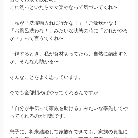
これ洗っといたらママ楽やなって気づいてくれ〜
・私が「洗濯物入れに行かな！」「ご飯炊かな！」
「お風呂洗わな！」みたいな状態の時に「どれかやろ
か？」って言うてくれ〜
・鍋するとき、私が食材切ってたら、自然に鍋出すと
か、そんなん助かる〜
そんなことをよく思っています。
今でも全部頼めばやってくれるんですが…
「自分が手伝って家族を助ける」みたいな率先してや
ってくれるのが理想です。
息子に、将来結婚して家族ができても、家族の負担に