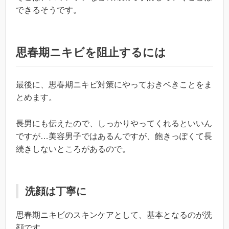
できるそうです。
思春期ニキビを阻止するには
最後に、思春期ニキビ対策にやっておきベきことをま
とめます。
長男にも伝えたので、しっかりやってくれるといいん
ですが…美容男子ではあるんですが、飽きっぽくて長
続きしないところがあるので。
洗顔は丁寧に
思春期ニキビのスキンケアとして、基本となるのが洗
顔です。