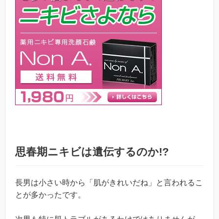
思春期ニキビは遺伝するのか!?
長男は小さい時から「肌がきれいだね」と言われるこ
とが多かったです。