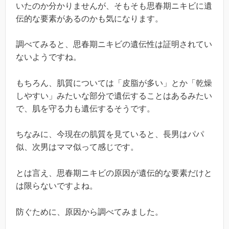
いたのか分かりませんが、そもそも思春期ニキビに遺
伝的な要素があるのかも気になります。
調べてみると、思春期ニキビの遺伝性は証明されてい
ないようですね。
もちろん、肌質については「皮脂が多い」とか「乾燥
しやすい」みたいな部分で遺伝することはあるみたい
で、肌を守る力も遺伝するそうです。
ちなみに、今現在の肌質を見ていると、長男はパパ
似、次男はママ似って感じです。
とは言え、思春期ニキビの原因が遺伝的な要素だけと
は限らないですよね。
防ぐために、原因から調べてみました。