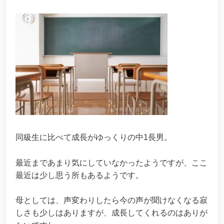
同級生に比べて成長がゆっくりの中1長男。
最近まであまり気にしていなかったようですが、ここ
最近は少し思う所もあるようです。
母としては、声変わりしたら今の声が聞けなくなる寂
しさも少しはありますが、成長してくれるのはありが