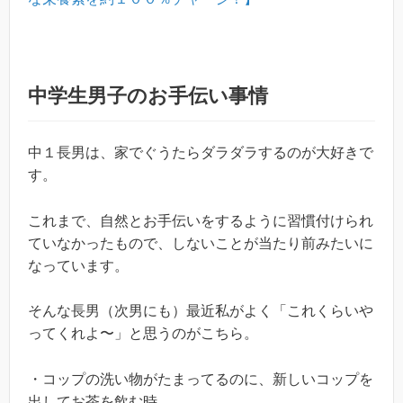
中学生男子のお手伝い事情
中１長男は、家でぐうたらダラダラするのが大好きで
す。
これまで、自然とお手伝いをするように習慣付けられ
ていなかったもので、しないことが当たり前みたいに
なっています。
そんな長男（次男にも）最近私がよく「これくらいや
ってくれよ〜」と思うのがこちら。
・コップの洗い物がたまってるのに、新しいコップを
出してお茶を飲む時。