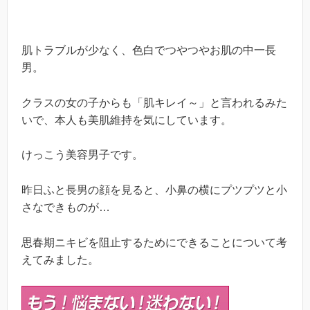
肌トラブルが少なく、色白でつやつやお肌の中一長
男。
クラスの女の子からも「肌キレイ～」と言われるみた
いで、本人も美肌維持を気にしています。
けっこう美容男子です。
昨日ふと長男の顔を見ると、小鼻の横にプツプツと小
さなできものが…
思春期ニキビを阻止するためにできることについて考
えてみました。