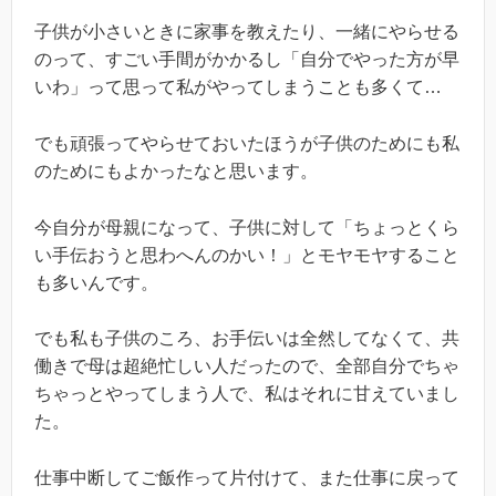
子供が小さいときに家事を教えたり、一緒にやらせる
のって、すごい手間がかかるし「自分でやった方が早
いわ」って思って私がやってしまうことも多くて…
でも頑張ってやらせておいたほうが子供のためにも私
のためにもよかったなと思います。
今自分が母親になって、子供に対して「ちょっとくら
い手伝おうと思わへんのかい！」とモヤモヤすること
も多いんです。
でも私も子供のころ、お手伝いは全然してなくて、共
働きで母は超絶忙しい人だったので、全部自分でちゃ
ちゃっとやってしまう人で、私はそれに甘えていまし
た。
仕事中断してご飯作って片付けて、また仕事に戻って