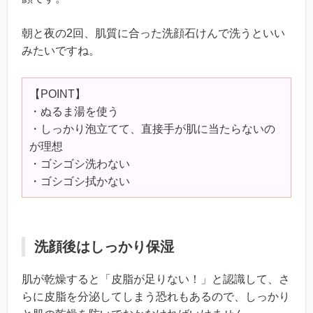
朝と夜の2回、肌質に合った洗顔石けんで洗うといい
みたいですね。
【POINT】
・ぬるま湯を使う
・しっかり泡立てて、直接手が肌に当たらないの
が理想
・ゴシゴシ洗わない
・ゴシゴシ拭かない
洗顔後はしっかり保湿
肌が乾燥すると「皮脂が足りない！」と認識して、さ
らに皮脂を分泌してしまう恐れもあるので、しっかり