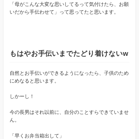
「母がこんな大変な思いしてるって気付けたら、お願
いだから手伝わせて」って思ってたと思います。
もはやお手伝いまでたどり着けないw
自然とお手伝いができるようになったら、子供のため
にめなると思います。
しかーし！
今の長男はそれ以前に、自分のことすらできていませ
ん。
「早くお弁当箱出して」