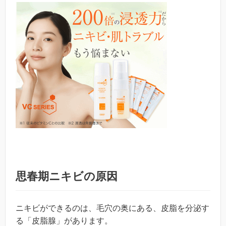
思春期ニキビの原因
ニキビができるのは、毛穴の奥にある、皮脂を分泌す
る「皮脂腺」があります。