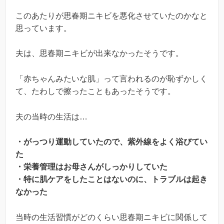
このあたりが思春期ニキビを悪化させていたのかなと
思っています。
夫は、思春期ニキビが出来なかったそうです。
「赤ちゃんみたいな肌」って言われるのが恥ずかしく
て、たわしで擦ったこともあったそうです。
夫の当時の生活は…
・がっつり運動していたので、紫外線をよく浴びてい
た
・栄養管理はお母さんがしっかりしていた
・特に肌ケアをしたことはないのに、トラブルは起き
なかった
当時の生活習慣がどのくらい思春期ニキビに関係して