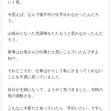
いく母。
今思えば、なんで後片付け位手伝わなかったんだろ
う。
山積みになった洗濯物をたたもうと思わなかったんだ
ろう。
家事はお母さんの仕事だと思いこんでいたんですよ
ね〜。
それどころか、仕事ばかりして私にかまってくれない
ことを不満に思っていました。
自分が主婦になって、ようやく気づきました…当時の
母の過酷さを。
こんなに大変だと知っていたら「手伝いたい」ですし