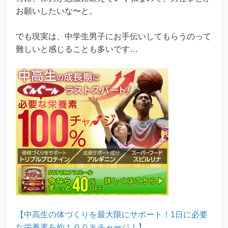
お願いしたいな〜と。
でも現実は、中学生男子にお手伝いしてもらうのって
難しいと感じることも多いです…
【中高生の体づくりを最大限にサポート！1日に必要
な栄養素を約１００％チャージ！】