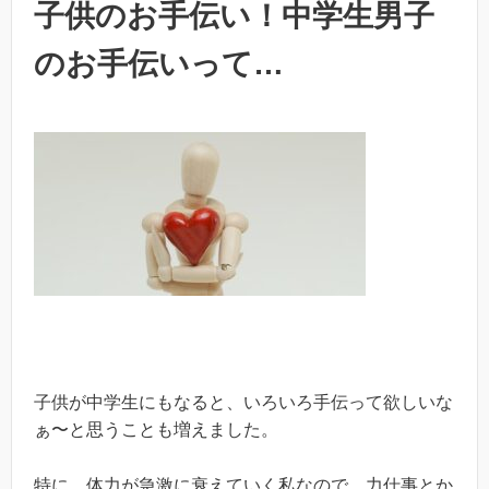
子供のお手伝い！中学生男子
のお手伝いって…
子供が中学生にもなると、いろいろ手伝って欲しいな
ぁ〜と思うことも増えました。
特に、体力が急激に衰えていく私なので、力仕事とか