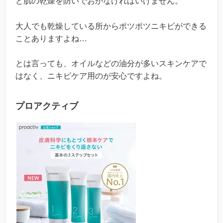
と肌の乾燥を防いでおかなければいけません。
大人でも乾燥している所からポツポツニキビができる
ことありますよね…
とは言っても、オイルなどの油分が多いスキンケアで
はなく、ニキビケア用のが安心ですよね。
プロアクティブ