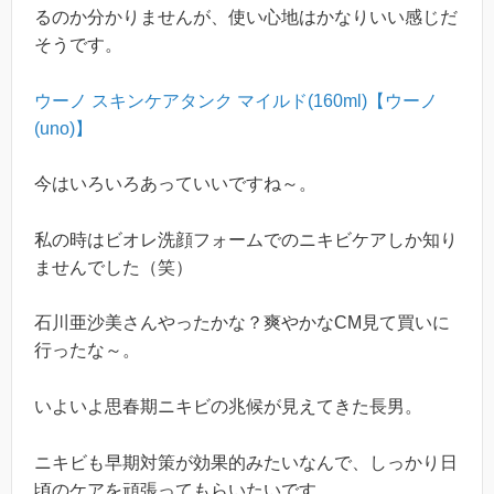
るのか分かりませんが、使い心地はかなりいい感じだ
そうです。
ウーノ スキンケアタンク マイルド(160ml)【ウーノ
(uno)】
今はいろいろあっていいですね～。
私の時はビオレ洗顔フォームでのニキビケアしか知り
ませんでした（笑）
石川亜沙美さんやったかな？爽やかなCM見て買いに
行ったな～。
いよいよ思春期ニキビの兆候が見えてきた長男。
ニキビも早期対策が効果的みたいなんで、しっかり日
頃のケアを頑張ってもらいたいです。