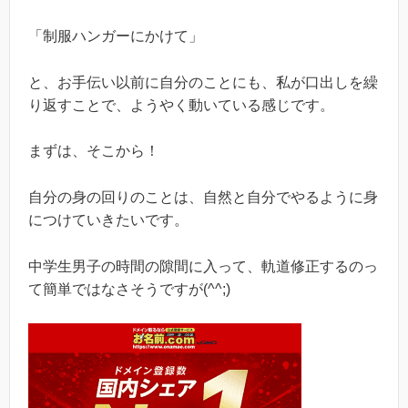
「制服ハンガーにかけて」
と、お手伝い以前に自分のことにも、私が口出しを繰
り返すことで、ようやく動いている感じです。
まずは、そこから！
自分の身の回りのことは、自然と自分でやるように身
につけていきたいです。
中学生男子の時間の隙間に入って、軌道修正するのっ
て簡単ではなさそうですが(^^;)