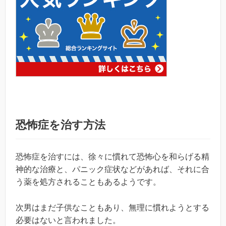
恐怖症を治す方法
恐怖症を治すには、徐々に慣れて恐怖心を和らげる精
神的な治療と、パニック症状などがあれば、それに合
う薬を処方されることもあるようです。
次男はまだ子供なこともあり、無理に慣れようとする
必要はないと言われました。