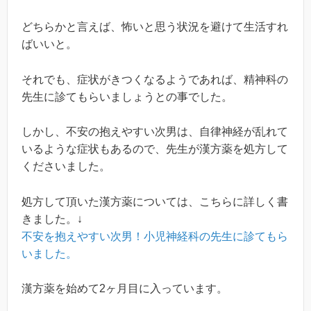
どちらかと言えば、怖いと思う状況を避けて生活すれ
ばいいと。
それでも、症状がきつくなるようであれば、精神科の
先生に診てもらいましょうとの事でした。
しかし、不安の抱えやすい次男は、自律神経が乱れて
いるような症状もあるので、先生が漢方薬を処方して
くださいました。
処方して頂いた漢方薬については、こちらに詳しく書
きました。↓
不安を抱えやすい次男！小児神経科の先生に診てもら
いました。
漢方薬を始めて2ヶ月目に入っています。