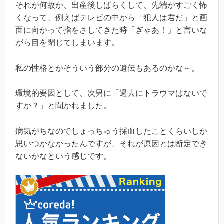
それが何故か、出産後しばらくして、先端がすごく怖
くなって、例えばテレビの中から「犯人は君だ」と画
面に向かって指をさしてきた時「ぎゃあ！」と言いな
がら目を閉じてしまいます。
私の性格とかそういう部分の遺伝もあるのかな～。
環境的要因として、次男に「過去にトラウマはないで
すか？」と聞かれました。
病気がちなのでしょっちゅう採血したことくらいしか
思いつかなかったんですが、それが原因とは断定でき
ないかなという感じです。