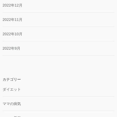
2022年12月
2022年11月
2022年10月
2022年9月
カテゴリー
ダイエット
ママの病気