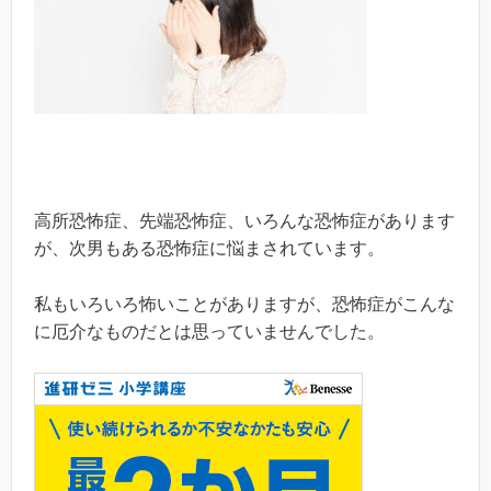
高所恐怖症、先端恐怖症、いろんな恐怖症があります
が、次男もある恐怖症に悩まされています。
私もいろいろ怖いことがありますが、恐怖症がこんな
に厄介なものだとは思っていませんでした。