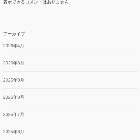
表示できるコメントはありません。
アーカイブ
2026年4月
2026年3月
2025年9月
2025年8月
2025年7月
2025年6月