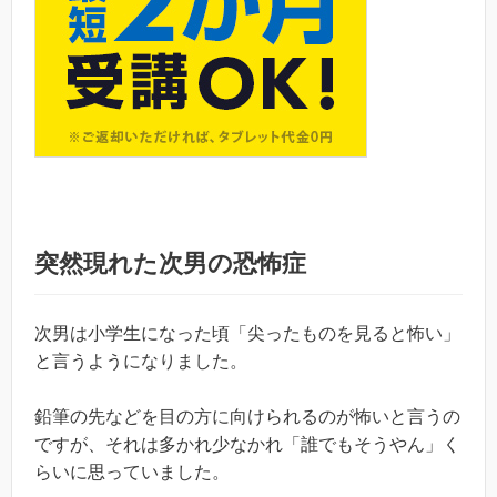
突然現れた次男の恐怖症
次男は小学生になった頃「尖ったものを見ると怖い」
と言うようになりました。
鉛筆の先などを目の方に向けられるのが怖いと言うの
ですが、それは多かれ少なかれ「誰でもそうやん」く
らいに思っていました。