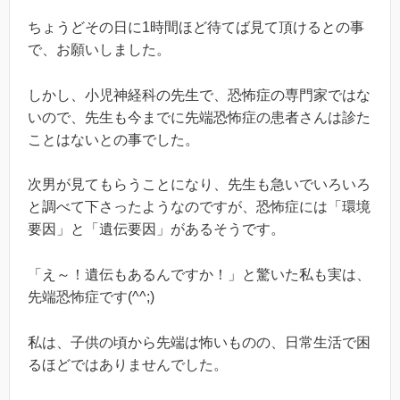
ちょうどその日に1時間ほど待てば見て頂けるとの事
で、お願いしました。
しかし、小児神経科の先生で、恐怖症の専門家ではな
いので、先生も今までに先端恐怖症の患者さんは診た
ことはないとの事でした。
次男が見てもらうことになり、先生も急いでいろいろ
と調べて下さったようなのですが、恐怖症には「環境
要因」と「遺伝要因」があるそうです。
「え～！遺伝もあるんですか！」と驚いた私も実は、
先端恐怖症です(^^;)
私は、子供の頃から先端は怖いものの、日常生活で困
るほどではありませんでした。