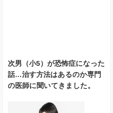
次男（小5）が恐怖症になった
話…治す方法はあるのか専門
の医師に聞いてきました。