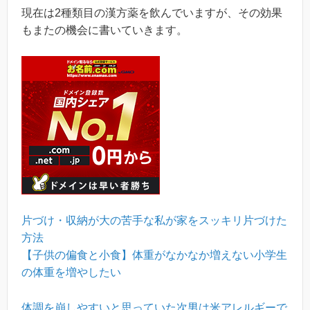
現在は2種類目の漢方薬を飲んでいますが、その効果
もまたの機会に書いていきます。
片づけ・収納が大の苦手な私が家をスッキリ片づけた
方法
【子供の偏食と小食】体重がなかなか増えない小学生
の体重を増やしたい
体調を崩しやすいと思っていた次男は米アレルギーで