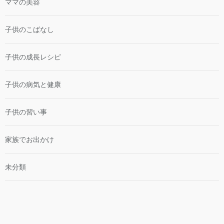
ママの美容
子供のこばなし
子供の成長レシピ
子供の病気と健康
子供の習い事
家族でお出かけ
未分類