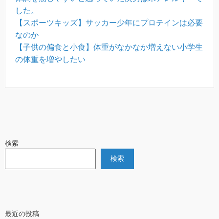
した。
【スポーツキッズ】サッカー少年にプロテインは必要
なのか
【子供の偏食と小食】体重がなかなか増えない小学生
の体重を増やしたい
検索
検索
最近の投稿