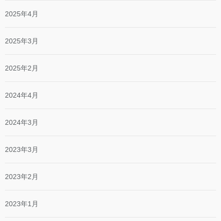
2025年4月
2025年3月
2025年2月
2024年4月
2024年3月
2023年3月
2023年2月
2023年1月