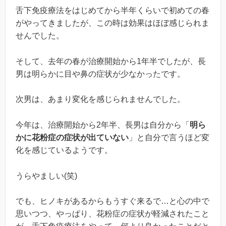
舌下免疫療法をはじめてから半年くらいで初めての春
がやってきましたが、この時は効果はほぼ感じられま
せんでした。
そして、去年の春が治療開始から1年半でしたが、長
男は明らかに目や鼻の症状が少なかったです。
次男は、あまり変化を感じられませんでした。
今年は、治療開始から2年半、長男は自分から「
明ら
かに花粉症の症状が出ていない
」と自分で言うほど変
化を感じているようです。
うらやましい(笑)
でも、ヒノキがあるからもうすぐ来るで…と心の中で
思いつつ、やっぱり、花粉症の症状が軽減されたこと