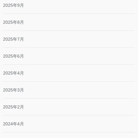
2025年9月
2025年8月
2025年7月
2025年6月
2025年4月
2025年3月
2025年2月
2024年4月