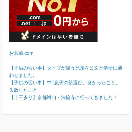
お名前.com
【子供の習い事】タイプが違う兄弟を公文と学研に通
わせました。
【子供の習い事】中1息子の塾選び、良かったこと、
失敗したこと
【十三参り】京都嵐山・法輪寺に行ってきました！