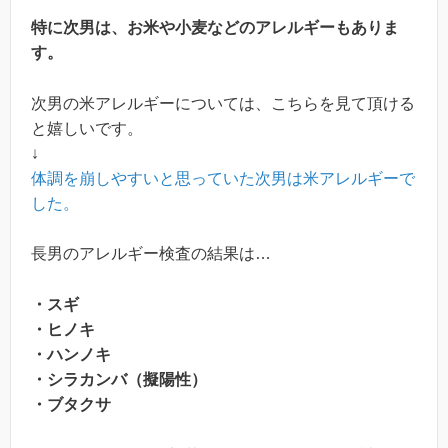
特に次男は、お米や小麦などのアレルギーもありま
す。
次男の米アレルギーについては、こちらを見て頂ける
と嬉しいです。
↓
体調を崩しやすいと思っていた次男は米アレルギーで
した。
長男のアレルギー検査の結果は…
・スギ
・ヒノキ
・ハンノキ
・シラカンバ（擬陽性）
・ブタクサ