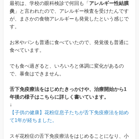
最初は、学校の眼科検診で何回も「
アレルギー性結膜
炎
」と言われたので、アレルギー検査を受けたんです
が、まさかの食物アレルギーも発覚したという感じで
す。
お米やパンも普通に食べていたので、発覚後も普通に
食べています。
でも食べ過ぎると、いろいろと体調に変化があるの
で、暴食はできません。
舌下免疫療法をはじめたきっかけや、治療開始から1
年後の様子はこちらに詳しく書いています。
↓
【子供の健康】花粉症息子たちが舌下免疫療法を始め
て1年が経ちました。
スギ花粉症の舌下免疫療法をはじめることになり、小