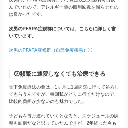
んでいたので、アレルギー薬の服用回数を減らせたの
は良かったです。
次男のPFAPA症候群については、こちらに詳しく書
いています。
↓
次男のPFAPA症候群（自己免疫疾患）①
②頻繁に通院しなくても治療できる
舌下免疫療法の薬は、1ヶ月に1回病院に行って処方し
てもらうんですが、毎回私がとりに行くだけなので、
比較的負担が少ないのも魅力でした。
子どもを毎月連れていくとなると、スケジュールの調
整も面倒だなと思っていたんですが、2年経った今も