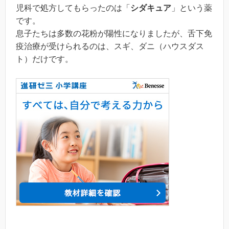
児科で処方してもらったのは「
シダキュア
」という薬
です。
息子たちは多数の花粉が陽性になりましたが、舌下免
疫治療が受けられるのは、スギ、ダニ（ハウスダス
ト）だけです。