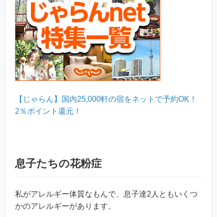
【じゃらん】国内25,000軒の宿をネットで予約OK！
2％ポイント還元！
息子たちの花粉症
私がアレルギー体質なもんで、息子達2人ともいくつ
かのアレルギーがあります。