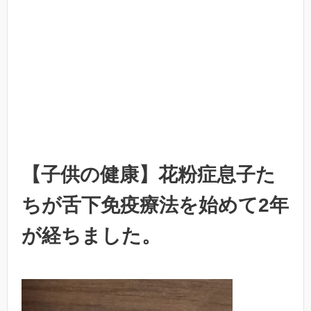
【子供の健康】花粉症息子た
ちが舌下免疫療法を始めて2年
が経ちました。