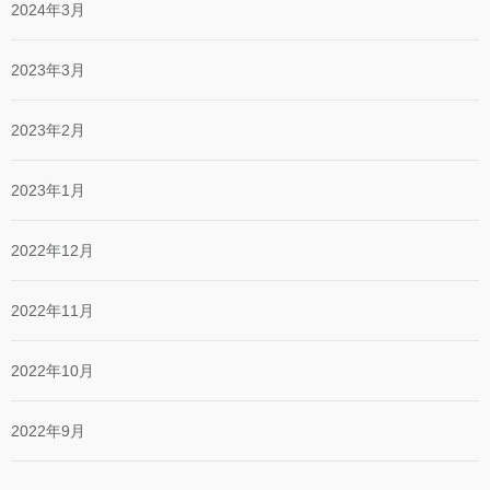
2024年3月
2023年3月
2023年2月
2023年1月
2022年12月
2022年11月
2022年10月
2022年9月