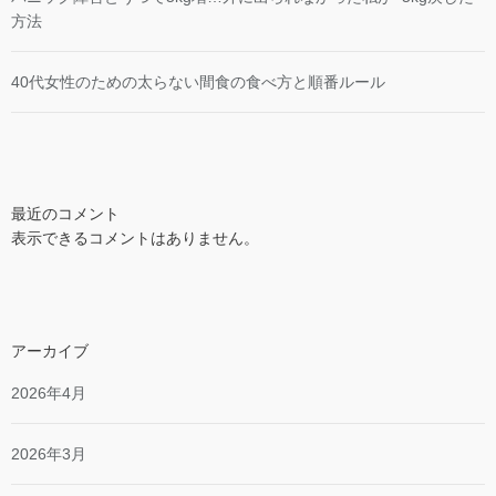
方法
40代女性のための太らない間食の食べ方と順番ルール
最近のコメント
表示できるコメントはありません。
アーカイブ
2026年4月
2026年3月