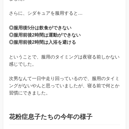
さらに、シダキュアを服用すると…
◎服用後5分は飲食ができない
◎服用前後2時間は運動ができない
◎服用前後2時間は入浴を避ける
ということで、服用のタイミングは夜寝る前しかない
感じでした。
次男なんて一日中走り回っているので、服用のタイミ
ングがないやんと思っていましたが、寝る前で何とか
習慣にできました。
花粉症息子たちの今年の様子