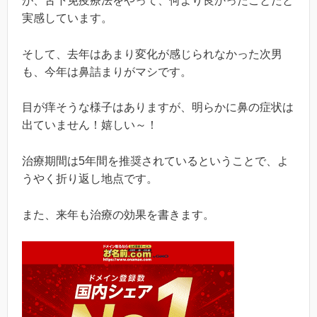
が、舌下免疫療法をやって、何より良かったことだと
実感しています。
そして、去年はあまり変化が感じられなかった次男
も、今年は鼻詰まりがマシです。
目が痒そうな様子はありますが、明らかに鼻の症状は
出ていません！嬉しい～！
治療期間は5年間を推奨されているということで、よ
うやく折り返し地点です。
また、来年も治療の効果を書きます。