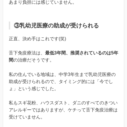
あまり負担には感じていません。
③乳幼児医療の助成が受けられる
正直、決め手はこれです(笑)
舌下免疫療法は、
最低3年間、推奨されているのは5年
間
の治療だそうです。
私の住んでいる地域は、中学3年生まで乳幼児医療の
助成が受けられるので、タイミング的には「今でし
ょ」という感じでした。
私もスギ花粉、ハウスダスト、ダニのすべてのきつい
アレルギーではありますが、ケチって舌下免疫治療は
受けていません。