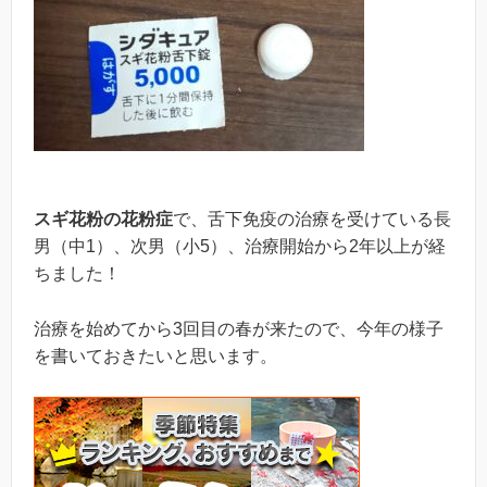
スギ花粉の花粉症
で、舌下免疫の治療を受けている長
男（中1）、次男（小5）、治療開始から2年以上が経
ちました！
治療を始めてから3回目の春が来たので、今年の様子
を書いておきたいと思います。