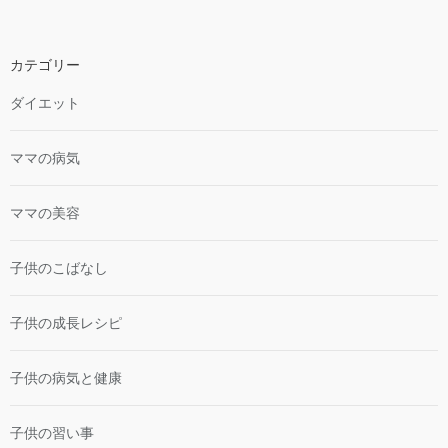
カテゴリー
ダイエット
ママの病気
ママの美容
子供のこばなし
子供の成長レシピ
子供の病気と健康
子供の習い事