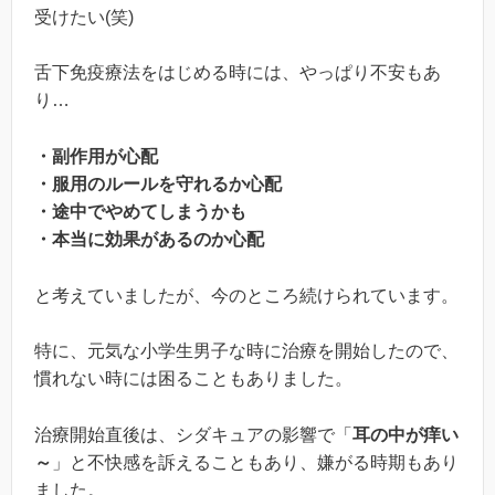
受けたい(笑)
舌下免疫療法をはじめる時には、やっぱり不安もあ
り…
・副作用が心配
・服用のルールを守れるか心配
・途中でやめてしまうかも
・本当に効果があるのか心配
と考えていましたが、今のところ続けられています。
特に、元気な小学生男子な時に治療を開始したので、
慣れない時には困ることもありました。
治療開始直後は、シダキュアの影響で「
耳の中が痒い
～
」と不快感を訴えることもあり、嫌がる時期もあり
ました。