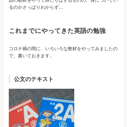
語の教材をやってみたりはするものの、身についてい
るのかさっぱりわからず…
これまでにやってきた英語の勉強
コロナ禍の間に、いろいろな教材をやってみましたの
で、書いておきます。
公文のテキスト