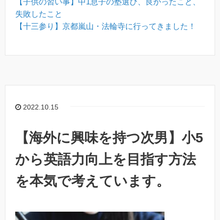
【子供の習い事】中1息子の塾選び、良かったこと、
失敗したこと
【十三参り】京都嵐山・法輪寺に行ってきました！
2022.10.15
【海外に興味を持つ次男】小5
から英語力向上を目指す方法
を本気で考えています。