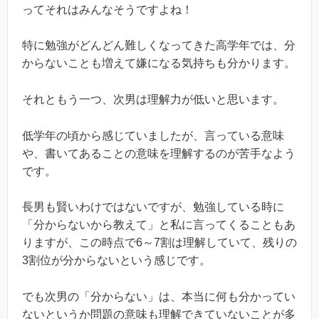
ってそれはみんなそうですよね！
特に勉強がどんどん難しくなってきた高学年では、分
からないことも増えて嫌になる気持ちも分かります。
それともう一つ、次男は理解力が低いと思います。
低学年の頃から感じていましたが、言っている意味
や、書いてあることの意味を理解するのが苦手なよう
です。
長男も賢いわけではないですが、勉強している時に
「分からないから教えて」と私に言ってくることもあ
りますが、この時点で6～7割は理解していて、残りの
3割位が分からないという感じです。
でも次男の「分からない」は、本当に何も分かってい
ないというか問題の意味も理解できていないことが多