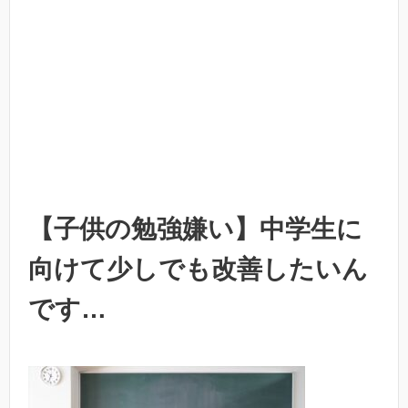
【子供の勉強嫌い】中学生に
向けて少しでも改善したいん
です…