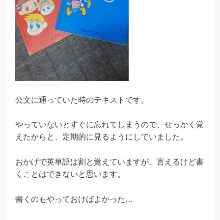
公文に通っていた時のテキストです。
やっていないとすぐに忘れてしまうので、せっかく覚
えたからと、定期的に見るようにしていました。
おかげで英単語は割と覚えていますが、言えるけど書
くことはできないと思います。
書くのもやっておけばよかった…