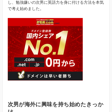
し、勉強嫌いの次男に英語力を身に付ける方法を本気
で考え始めました。
次男が海外に興味を持ち始めたきっか
け