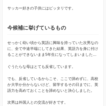
サッカー好きの子供にはピッタリです。
今候補に挙げているもの
せっかく幼い頃から英語に興味を持っていた次男なの
に、全て中途半端にしてきた結果、英語力を身に付け
ることができないまま5年生になってしまいました…
ぐうたらな母はとても反省しています。
でも、反省しているからこそ、ここで諦めずに、高校
か大学か分からないけど、留学するその日までに、英
語力を高めておくことを諦めないと決心しました。
次男は外国人との交流が好きです。