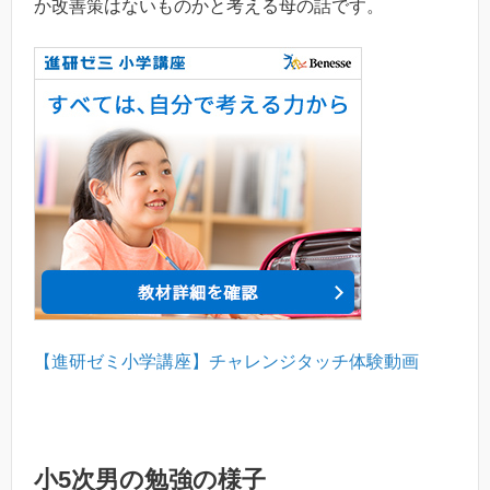
か改善策はないものかと考える母の話です。
【進研ゼミ小学講座】チャレンジタッチ体験動画
小5次男の勉強の様子