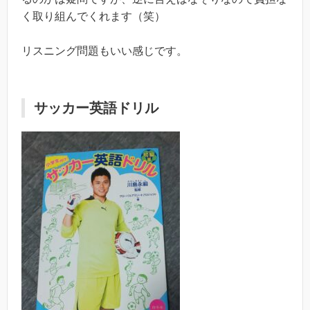
く取り組んでくれます（笑）
リスニング問題もいい感じです。
サッカー英語ドリル