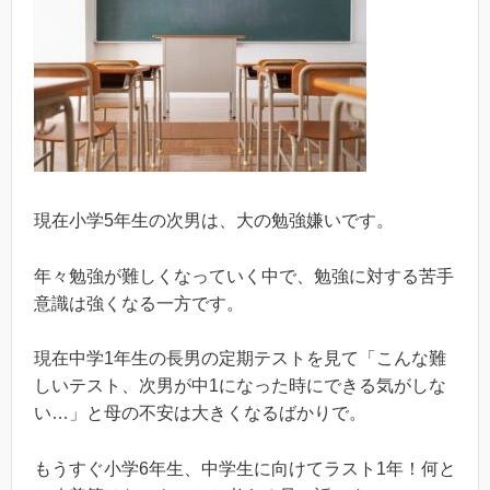
現在小学5年生の次男は、大の勉強嫌いです。
年々勉強が難しくなっていく中で、勉強に対する苦手
意識は強くなる一方です。
現在中学1年生の長男の定期テストを見て「こんな難
しいテスト、次男が中1になった時にできる気がしな
い…」と母の不安は大きくなるばかりで。
もうすぐ小学6年生、中学生に向けてラスト1年！何と