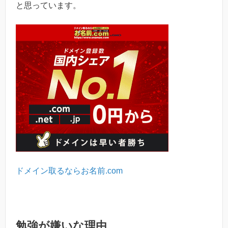
と思っています。
ドメイン取るならお名前.com
勉強が嫌いな理由