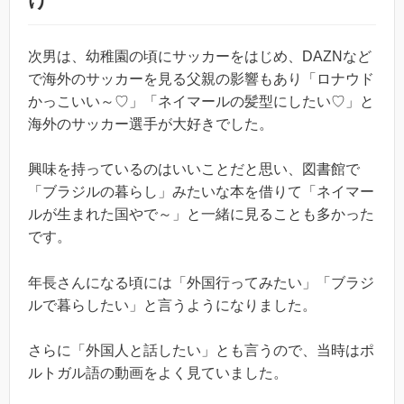
次男は、幼稚園の頃にサッカーをはじめ、DAZNなど
で海外のサッカーを見る父親の影響もあり「ロナウド
かっこいい～♡」「ネイマールの髪型にしたい♡」と
海外のサッカー選手が大好きでした。
興味を持っているのはいいことだと思い、図書館で
「ブラジルの暮らし」みたいな本を借りて「ネイマー
ルが生まれた国やで～」と一緒に見ることも多かった
です。
年長さんになる頃には「外国行ってみたい」「ブラジ
ルで暮らしたい」と言うようになりました。
さらに「外国人と話したい」とも言うので、当時はポ
ルトガル語の動画をよく見ていました。