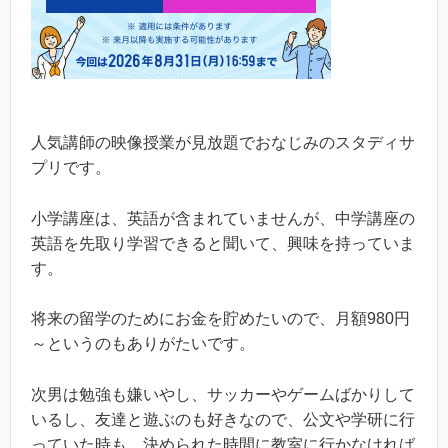
人気講師の映像授業が見放題でおなじみのスタディサ
プリです。
小学講座は、英語が含まれていませんが、中学講座の
英語を先取り学習できると聞いて、興味を持っていま
す。
将来の留学のためにお金を貯めたいので、月額980円
～というのもありがたいです。
次男は勉強も嫌いやし、サッカーやゲームばかりして
いるし、友達と遊ぶのも好きなので、公文や学研に行
っていた時も、決められた時間に教室に行かなければ