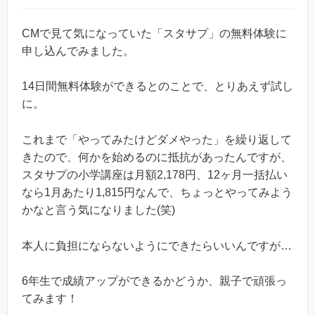
CMで見て気になっていた「スタサプ」の無料体験に
申し込んでみました。
14日間無料体験ができるとのことで、とりあえず試し
に。
これまで「やってみたけどダメやった」を繰り返して
きたので、何かを始めるのに抵抗があったんですが、
スタサプの小学講座は月額2,178円、12ヶ月一括払い
なら1月あたり1,815円なんで、ちょっとやってみよう
かなと言う気になりました(笑)
本人に負担にならないようにできたらいいんですが…
6年生で成績アップができるかどうか、親子で頑張っ
てみます！