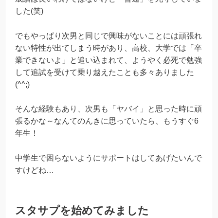
した(笑)
でもやっぱり次男と同じで興味がないことには頑張れ
ない特性が出てしまう時があり、高校、大学では「卒
業できないよ」と追い込まれて、ようやく必死で勉強
して追試を受けて乗り越えたことも多々ありました
(^^;)
そんな経験もあり、次男も「ヤバイ」と思った時に頑
張るかな～なんてのんきに思っていたら、もうすぐ6
年生！
中学生で困らないようにサポートはしてあげたいんで
すけどね…
スタサプを始めてみました