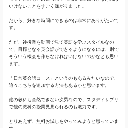
いけないことをすごく嫌がりました。
だから、好きな時間にできるのは非常にありがたいで
す。
ただ、神授業を動画で見て英語を学ぶスタイルなの
で、目標となる英会話ができるようになるには、別で
そういう機会を作らなければいけないのかなとも思い
ます。
「日常英会話コース」というのもあるみたいなので、
追々こちらを追加する方法もあるかと思います。
他の教科も全然できない次男なので、スタディサプリ
で他の教科の授業見見られるのも魅力です。
とりあえず、無料お試しをやってみようと思っていま