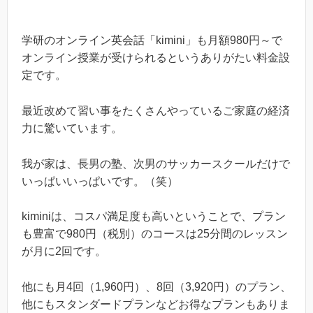
学研のオンライン英会話「kimini」も月額980円～で
オンライン授業が受けられるというありがたい料金設
定です。
最近改めて習い事をたくさんやっているご家庭の経済
力に驚いています。
我が家は、長男の塾、次男のサッカースクールだけで
いっぱいいっぱいです。（笑）
kiminiは、コスパ満足度も高いということで、プラン
も豊富で980円（税別）のコースは25分間のレッスン
が月に2回です。
他にも月4回（1,960円）、8回（3,920円）のプラン、
他にもスタンダードプランなどお得なプランもありま