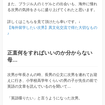
また、ブラジル人のミゲルとの出会いも、海外に憧れ
る次男の気持をさらに盛り上げてくれたと思います。
詳しくはこちらを見て頂けたら幸いです。↓
【海外留学したい次男】異文化交流で得た大切なもの
♪
正直何をすればいいのか分からない
母…
次男が年長さんの時、長男の公文に次男を連れてお迎
えに行き、小学校高学年くらいの男の子が先生の前で
英語の文章を読んでいるのを聞いて…
「英語喋りたい」と言うようになった次男。