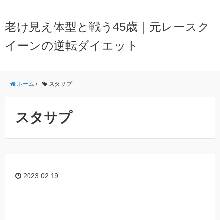
老け見え体型と戦う45歳｜元レースク
イーンの逆転ダイエット
ホーム
/
スタサプ
スタサプ
2023.02.19