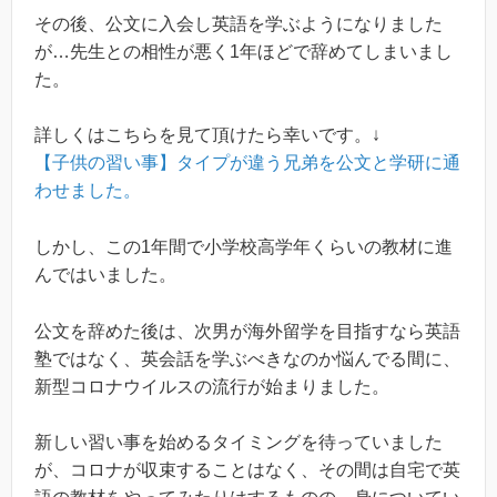
その後、公文に入会し英語を学ぶようになりました
が…先生との相性が悪く1年ほどで辞めてしまいまし
た。
詳しくはこちらを見て頂けたら幸いです。↓
【子供の習い事】タイプが違う兄弟を公文と学研に通
わせました。
しかし、この1年間で小学校高学年くらいの教材に進
んではいました。
公文を辞めた後は、次男が海外留学を目指すなら英語
塾ではなく、英会話を学ぶべきなのか悩んでる間に、
新型コロナウイルスの流行が始まりました。
新しい習い事を始めるタイミングを待っていました
が、コロナが収束することはなく、その間は自宅で英