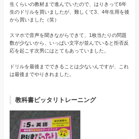
生くらいの教材まで進んでいたので、はりきって6年
生のドリルを買いましたが、難しくて3、4年生用を後
から買いました（笑）
スマホで音声を聞きながらできて、1枚当たりの問題
数が少ないから、いっぱい文字が並んでいると拒否反
応を起こす次男にはとてもあっていました。
ドリルを最後までできることは少ないんですが、これ
は最後までやりきれました。
教科書ピッタリトレーニング