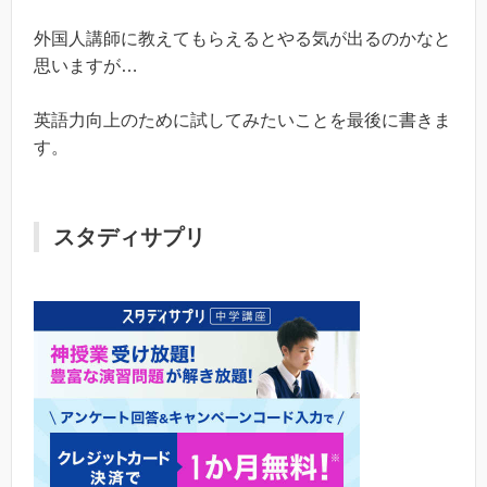
外国人講師に教えてもらえるとやる気が出るのかなと
思いますが…
英語力向上のために試してみたいことを最後に書きま
す。
スタディサプリ