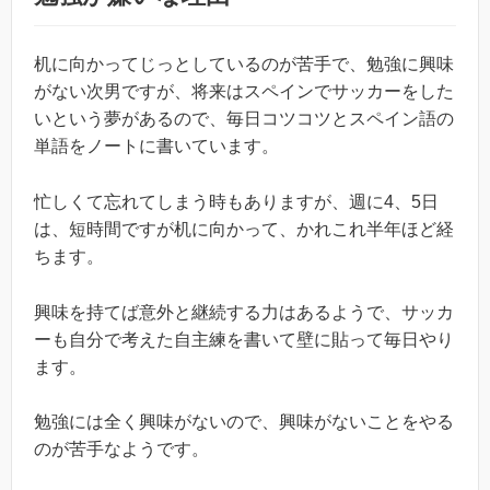
机に向かってじっとしているのが苦手で、勉強に興味
がない次男ですが、将来はスペインでサッカーをした
いという夢があるので、毎日コツコツとスペイン語の
単語をノートに書いています。
忙しくて忘れてしまう時もありますが、週に4、5日
は、短時間ですが机に向かって、かれこれ半年ほど経
ちます。
興味を持てば意外と継続する力はあるようで、サッカ
ーも自分で考えた自主練を書いて壁に貼って毎日やり
ます。
勉強には全く興味がないので、興味がないことをやる
のが苦手なようです。