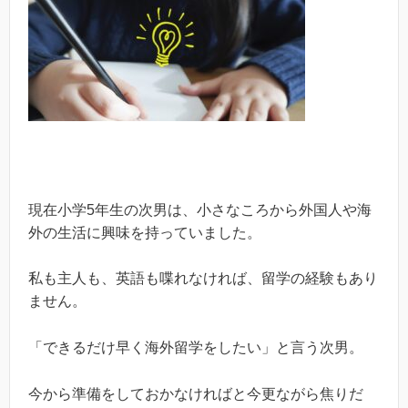
現在小学5年生の次男は、小さなころから外国人や海
外の生活に興味を持っていました。
私も主人も、英語も喋れなければ、留学の経験もあり
ません。
「できるだけ早く海外留学をしたい」と言う次男。
今から準備をしておかなければと今更ながら焦りだ