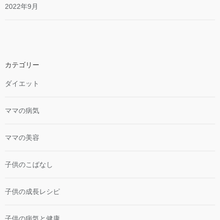
2022年9月
カテゴリー
ダイエット
ママの病気
ママの美容
子供のこばなし
子供の成長レシピ
子供の病気と健康