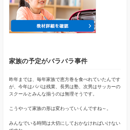
家族の予定がバラバラ事件
昨年までは、毎年家族で恵方巻を食べれていたんです
が、今年はパパは残業、長男は塾、次男はサッカーの
スクールとみんな揃うのは無理そうです。
こうやって家族の形は変わっていくんですね～。
みんなでいる時間は大切にしておかなければいけない