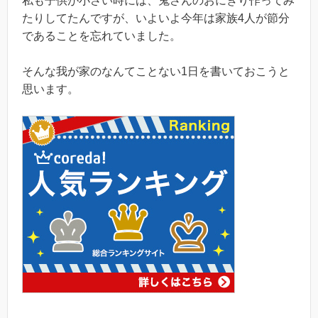
私も子供が小さい時には、鬼さんのおにぎり作ってみ
たりしてたんですが、いよいよ今年は家族4人が節分
であることを忘れていました。
そんな我が家のなんてことない1日を書いておこうと
思います。