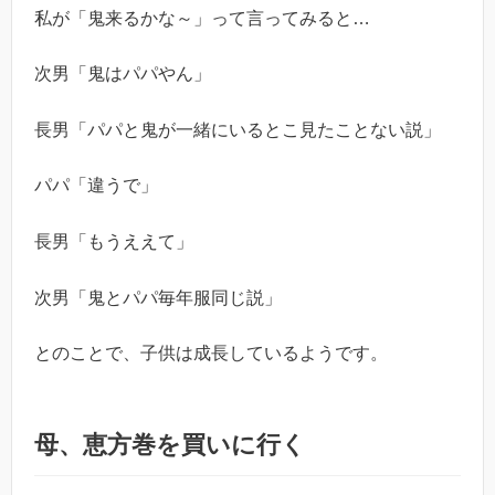
私が「鬼来るかな～」って言ってみると…
次男「鬼はパパやん」
長男「パパと鬼が一緒にいるとこ見たことない説」
パパ「違うで」
長男「もうええて」
次男「鬼とパパ毎年服同じ説」
とのことで、子供は成長しているようです。
母、恵方巻を買いに行く