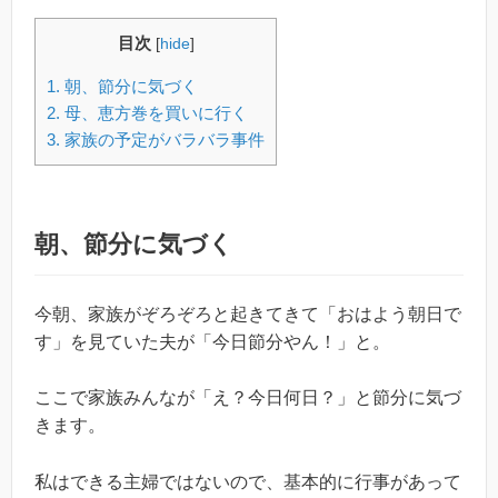
目次
[
hide
]
1.
朝、節分に気づく
2.
母、恵方巻を買いに行く
3.
家族の予定がバラバラ事件
朝、節分に気づく
今朝、家族がぞろぞろと起きてきて「おはよう朝日で
す」を見ていた夫が「今日節分やん！」と。
ここで家族みんなが「え？今日何日？」と節分に気づ
きます。
私はできる主婦ではないので、基本的に行事があって