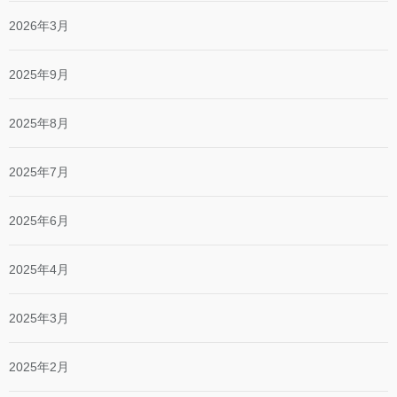
2026年3月
2025年9月
2025年8月
2025年7月
2025年6月
2025年4月
2025年3月
2025年2月