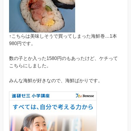
↑こちらは美味しそうで買ってしまった海鮮巻…1本
980円です。
数の子とか入った1580円のもあったけど、ケチって
こちらにしました。
みんな海鮮が好きなので、海鮮ばかりです。