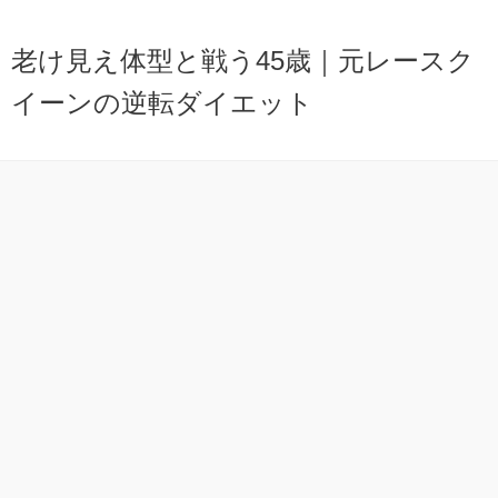
老け見え体型と戦う45歳｜元レースク
イーンの逆転ダイエット