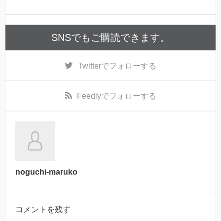
SNSでもご購読できます。
Twitter
でフォローする
Feedly
でフォローする
noguchi-maruko
コメントを残す