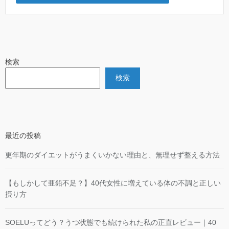
検索
検索
最近の投稿
更年期のダイエットがうまくいかない理由と、無理せず整える方法
【もしかして亜鉛不足？】40代女性に増えている体の不調と正しい
摂り方
SOELUってどう？うつ状態でも続けられた私の正直レビュー｜40