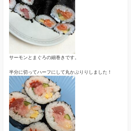
サーモンとまぐろの細巻きです。
半分に切ってハーフにして丸かぶりりしました！