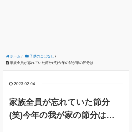
ホーム
/
子供のこばなし
/
家族全員が忘れていた節分(笑)今年の我が家の節分は…
2023.02.04
家族全員が忘れていた節分
(笑)今年の我が家の節分は…