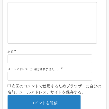
*
名前
*
メールアドレス（公開はされません。）
次回のコメントで使用するためブラウザーに自分の
名前、メールアドレス、サイトを保存する。