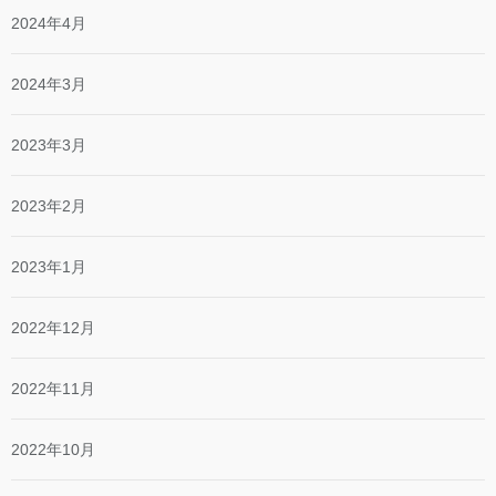
2024年4月
2024年3月
2023年3月
2023年2月
2023年1月
2022年12月
2022年11月
2022年10月