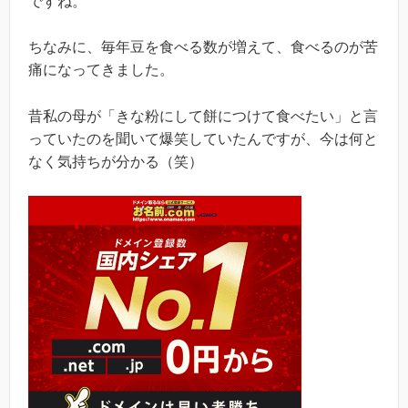
ですね。
ちなみに、毎年豆を食べる数が増えて、食べるのが苦
痛になってきました。
昔私の母が「きな粉にして餅につけて食べたい」と言
っていたのを聞いて爆笑していたんですが、今は何と
なく気持ちが分かる（笑）