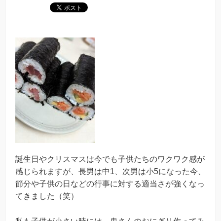
誕生日やクリスマスは今でも子供たちのワクワク感が
感じられますが、長男は中1、次男は小5になった今、
節分や子供の日などの行事に対する適当さが強くなっ
てきました（笑）